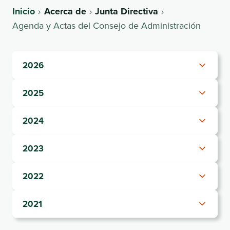
Inicio
Acerca de
Junta Directiva
Agenda y Actas del Consejo de Administración
2026
2025
2024
2023
2022
2021