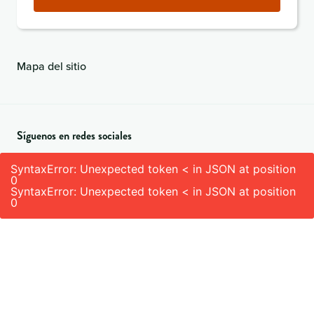
electrónico
(obligatorio)
Mapa del sitio
Síguenos en redes sociales
SyntaxError: Unexpected token < in JSON at position
0
SyntaxError: Unexpected token < in JSON at position
0