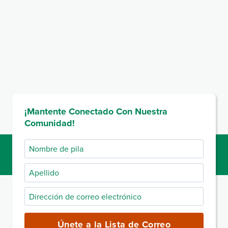
¡Mantente Conectado Con Nuestra
Comunidad!
Nombre
de
Apellido
pila
Dirección
de
correo
Únete a la Lista de Correo