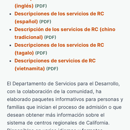
(inglés)
Descripciones de los servicios de RC
(español)
Descripción de los servicios de RC (chino
tradicional)
Descripciones de los servicios de RC
(tagalo)
Descripciones de servicios de RC
(vietnamita)
El Departamento de Servicios para el Desarrollo,
con la colaboración de la comunidad, ha
elaborado paquetes informativos para personas y
familias que inician el proceso de admisión o que
desean obtener más información sobre el
sistema de centros regionales de California.