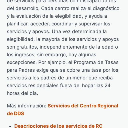
de servicios para personas con discapacidades
del desarrollo. Cada centro realiza el diagnóstico
y la evaluación de la elegibilidad, y ayuda a
planificar, acceder, coordinar y supervisar los
servicios y apoyos. Una vez determinada la
elegibilidad, la mayoría de los servicios y apoyos
son gratuitos, independientemente de la edad o
los ingresos; sin embargo, hay algunas
excepciones. Por ejemplo, el Programa de Tasas
para Padres exige que se cobre una tasa por los
servicios a los padres de un menor que reciba
servicios residenciales fuera del hogar las 24
horas del día.
Más información:
Servicios del Centro Regional
de DDS
Descripciones de los servicios de RC