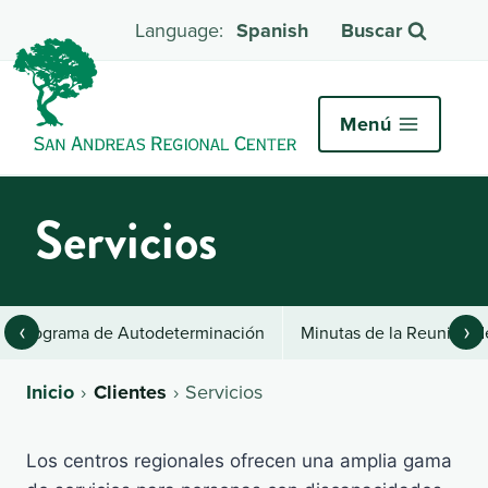
Spanish
Buscar
Menú
Servicios
‹
›
Programa de Autodeterminación
Minutas de la Reunión 
Inicio
Clientes
Servicios
Los centros regionales ofrecen una amplia gama