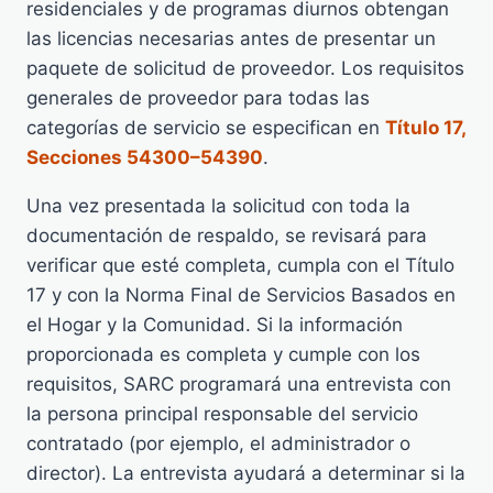
residenciales y de programas diurnos obtengan
las licencias necesarias antes de presentar un
paquete de solicitud de proveedor. Los requisitos
generales de proveedor para todas las
categorías de servicio se especifican en
Título 17,
Secciones 54300–54390
.
Una vez presentada la solicitud con toda la
documentación de respaldo, se revisará para
verificar que esté completa, cumpla con el Título
17 y con la Norma Final de Servicios Basados en
el Hogar y la Comunidad. Si la información
proporcionada es completa y cumple con los
requisitos, SARC programará una entrevista con
la persona principal responsable del servicio
contratado (por ejemplo, el administrador o
director). La entrevista ayudará a determinar si la