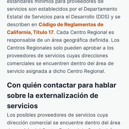
estándares mínimos para proveedores de
servicios son establecidos por el Departamento
Estatal de Servicios para el Desarrollo (DDS) y se
describen en
Código de Reglamentos de
California, Título 17
. Cada Centro Regional es
responsable de un área geográfica definida. Los
Centros Regionales solo pueden aprobar a los
proveedores de servicios cuyas direcciones
comerciales se encuentren dentro del área de
servicio asignada a dicho Centro Regional.
Con quién contactar para hablar
sobre la externalización de
servicios
Los posibles proveedores de servicios cuya
dirección comercial se encuentre dentro del área