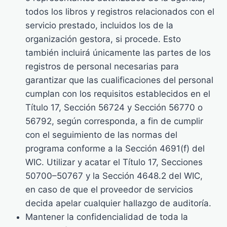
todos los libros y registros relacionados con el
servicio prestado, incluidos los de la
organización gestora, si procede. Esto
también incluirá únicamente las partes de los
registros de personal necesarias para
garantizar que las cualificaciones del personal
cumplan con los requisitos establecidos en el
Título 17, Sección 56724 y Sección 56770 o
56792, según corresponda, a fin de cumplir
con el seguimiento de las normas del
programa conforme a la Sección 4691(f) del
WIC. Utilizar y acatar el Título 17, Secciones
50700–50767 y la Sección 4648.2 del WIC,
en caso de que el proveedor de servicios
decida apelar cualquier hallazgo de auditoría.
Mantener la confidencialidad de toda la