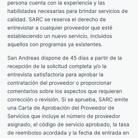
persona cuenta con la experiencia y las
habilidades necesarias para brindar servicios de
calidad. SARC se reserva el derecho de
entrevistar a cualquier proveedor que esté
estableciendo un nuevo servicio, incluidos
aquellos con programas ya existentes.
San Andreas dispone de 45 días a partir de la
recepción de la solicitud completa y/o la
entrevista satisfactoria para aprobar la
contratación del proveedor o proporcionar
comentarios sobre los aspectos que requieran
corrección o revisión. Si se aprueba, SARC emite
una Carta de Aprobación del Proveedor de
Servicios que incluye el número de proveedor
asignado, el código de servicio aprobado, la tasa
de reembolso acordada y la fecha de entrada en