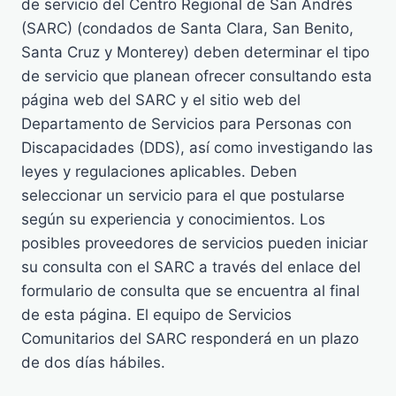
de servicio del Centro Regional de San Andrés
(SARC) (condados de Santa Clara, San Benito,
Santa Cruz y Monterey) deben determinar el tipo
de servicio que planean ofrecer consultando esta
página web del SARC y el sitio web del
Departamento de Servicios para Personas con
Discapacidades (DDS), así como investigando las
leyes y regulaciones aplicables. Deben
seleccionar un servicio para el que postularse
según su experiencia y conocimientos. Los
posibles proveedores de servicios pueden iniciar
su consulta con el SARC a través del enlace del
formulario de consulta que se encuentra al final
de esta página. El equipo de Servicios
Comunitarios del SARC responderá en un plazo
de dos días hábiles.