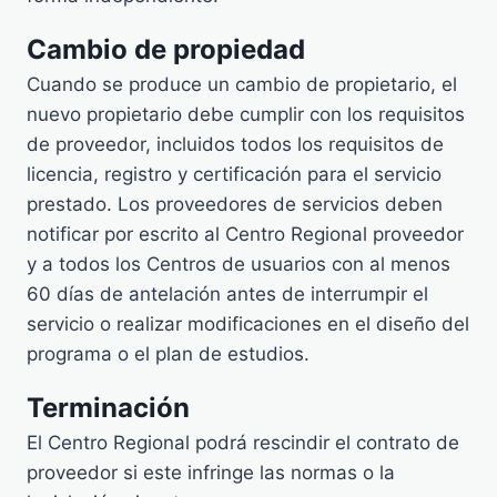
Cambio de propiedad
Cuando se produce un cambio de propietario, el
nuevo propietario debe cumplir con los requisitos
de proveedor, incluidos todos los requisitos de
licencia, registro y certificación para el servicio
prestado. Los proveedores de servicios deben
notificar por escrito al Centro Regional proveedor
y a todos los Centros de usuarios con al menos
60 días de antelación antes de interrumpir el
servicio o realizar modificaciones en el diseño del
programa o el plan de estudios.
Terminación
El Centro Regional podrá rescindir el contrato de
proveedor si este infringe las normas o la