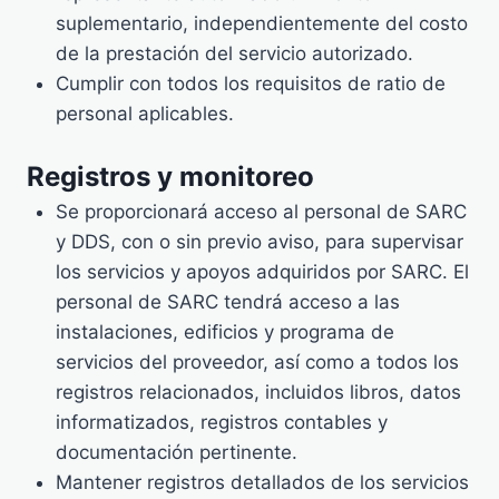
suplementario, independientemente del costo
de la prestación del servicio autorizado.
Cumplir con todos los requisitos de ratio de
personal aplicables.
Registros y monitoreo
Se proporcionará acceso al personal de SARC
y DDS, con o sin previo aviso, para supervisar
los servicios y apoyos adquiridos por SARC. El
personal de SARC tendrá acceso a las
instalaciones, edificios y programa de
servicios del proveedor, así como a todos los
registros relacionados, incluidos libros, datos
informatizados, registros contables y
documentación pertinente.
Mantener registros detallados de los servicios