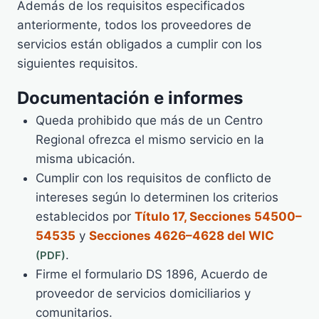
Además de los requisitos especificados
anteriormente, todos los proveedores de
servicios están obligados a cumplir con los
siguientes requisitos.
Documentación e informes
Queda prohibido que más de un Centro
Regional ofrezca el mismo servicio en la
misma ubicación.
Cumplir con los requisitos de conflicto de
intereses según lo determinen los criterios
establecidos por
Título 17, Secciones 54500–
54535
y
Secciones 4626–4628 del WIC
.
Firme el formulario DS 1896, Acuerdo de
proveedor de servicios domiciliarios y
comunitarios.