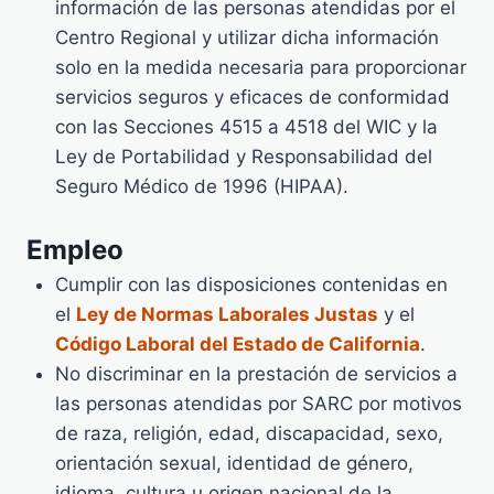
información de las personas atendidas por el
Centro Regional y utilizar dicha información
solo en la medida necesaria para proporcionar
servicios seguros y eficaces de conformidad
con las Secciones 4515 a 4518 del WIC y la
Ley de Portabilidad y Responsabilidad del
Seguro Médico de 1996 (HIPAA).
Empleo
Cumplir con las disposiciones contenidas en
el
Ley de Normas Laborales Justas
y el
Código Laboral del Estado de California
.
No discriminar en la prestación de servicios a
las personas atendidas por SARC por motivos
de raza, religión, edad, discapacidad, sexo,
orientación sexual, identidad de género,
idioma, cultura u origen nacional de la