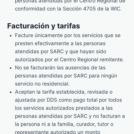
personas atendidas por el Centro Regional de
conformidad con la Sección 4705 de la WIC.
Facturación y tarifas
Facture únicamente por los servicios que se
presten efectivamente a las personas
atendidas por SARC y que hayan sido
autorizados por el Centro Regional remitente.
No se facturarán las ausencias de las
personas atendidas por SARC para ningún
servicio no residencial.
Aceptan la tarifa establecida, revisada o
ajustada por DDS como pago total por todos
los servicios autorizados prestados a las
personas atendidas por SARC y no facturan a
la persona ni a la familia, curador, tutor o
representante autorizado un monto