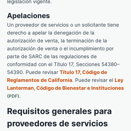
legislación vigente.
Apelaciones
Un proveedor de servicios o un solicitante tiene
derecho a apelar la denegación de la
autorización de venta, la terminación de la
autorización de venta o el incumplimiento por
parte de SARC de las regulaciones de
conformidad con el Título 17, Secciones 54380–
54390. Puede revisar
Título 17, Código de
Reglamentos de California
. Puede revisar el
Ley
Lanterman, Código de Bienestar e Instituciones
.
Requisitos generales para
proveedores de servicios