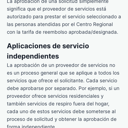
La aprobación de una solicitud simplemente
significa que el proveedor de servicios está
autorizado para prestar el servicio seleccionado a
las personas atendidas por el Centro Regional
con la tarifa de reembolso aprobada/designada.
Aplicaciones de servicio
independientes
La aprobación de un proveedor de servicios no
es un proceso general que se aplique a todos los
servicios que ofrece el solicitante. Cada servicio
debe aprobarse por separado. Por ejemplo, si un
proveedor ofrece servicios residenciales y
también servicios de respiro fuera del hogar,
cada uno de estos servicios debe someterse al
proceso de solicitud y obtener la aprobación de
forma independiente.