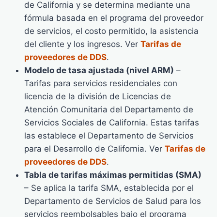
de California y se determina mediante una
fórmula basada en el programa del proveedor
de servicios, el costo permitido, la asistencia
del cliente y los ingresos. Ver
Tarifas de
proveedores de DDS
.
Modelo de tasa ajustada (nivel ARM)
–
Tarifas para servicios residenciales con
licencia de la división de Licencias de
Atención Comunitaria del Departamento de
Servicios Sociales de California. Estas tarifas
las establece el Departamento de Servicios
para el Desarrollo de California. Ver
Tarifas de
proveedores de DDS
.
Tabla de tarifas máximas permitidas (SMA)
– Se aplica la tarifa SMA, establecida por el
Departamento de Servicios de Salud para los
servicios reembolsables bajo el programa