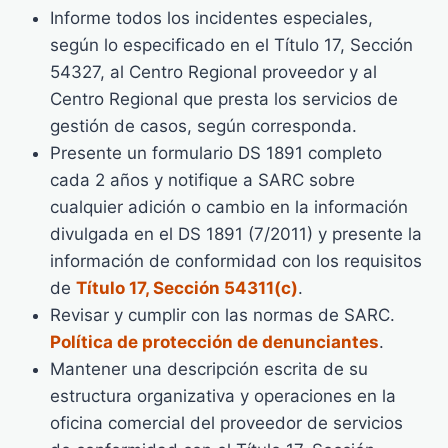
Informe todos los incidentes especiales,
según lo especificado en el Título 17, Sección
54327, al Centro Regional proveedor y al
Centro Regional que presta los servicios de
gestión de casos, según corresponda.
Presente un formulario DS 1891 completo
cada 2 años y notifique a SARC sobre
cualquier adición o cambio en la información
divulgada en el DS 1891 (7/2011) y presente la
información de conformidad con los requisitos
de
Título 17, Sección 54311(c)
.
Revisar y cumplir con las normas de SARC.
Política de protección de denunciantes
.
Mantener una descripción escrita de su
estructura organizativa y operaciones en la
oficina comercial del proveedor de servicios