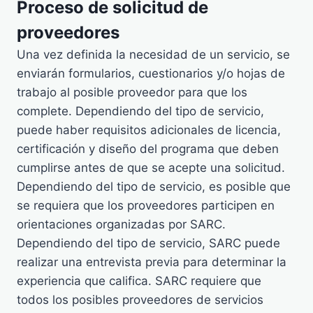
Proceso de solicitud de
proveedores
Una vez definida la necesidad de un servicio, se
enviarán formularios, cuestionarios y/o hojas de
trabajo al posible proveedor para que los
complete. Dependiendo del tipo de servicio,
puede haber requisitos adicionales de licencia,
certificación y diseño del programa que deben
cumplirse antes de que se acepte una solicitud.
Dependiendo del tipo de servicio, es posible que
se requiera que los proveedores participen en
orientaciones organizadas por SARC.
Dependiendo del tipo de servicio, SARC puede
realizar una entrevista previa para determinar la
experiencia que califica. SARC requiere que
todos los posibles proveedores de servicios