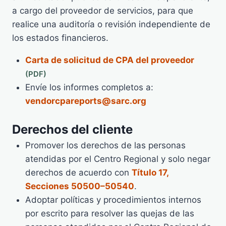
a cargo del proveedor de servicios, para que
realice una auditoría o revisión independiente de
los estados financieros.
Carta de solicitud de CPA del proveedor
Envíe los informes completos a:
vendorcpareports@sarc.org
Derechos del cliente
Promover los derechos de las personas
atendidas por el Centro Regional y solo negar
derechos de acuerdo con
Título 17,
Secciones 50500–50540
.
Adoptar políticas y procedimientos internos
por escrito para resolver las quejas de las