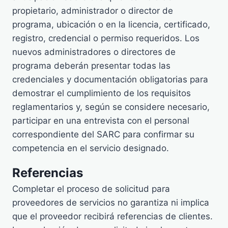
propietario, administrador o director de
programa, ubicación o en la licencia, certificado,
registro, credencial o permiso requeridos. Los
nuevos administradores o directores de
programa deberán presentar todas las
credenciales y documentación obligatorias para
demostrar el cumplimiento de los requisitos
reglamentarios y, según se considere necesario,
participar en una entrevista con el personal
correspondiente del SARC para confirmar su
competencia en el servicio designado.
Referencias
Completar el proceso de solicitud para
proveedores de servicios no garantiza ni implica
que el proveedor recibirá referencias de clientes.