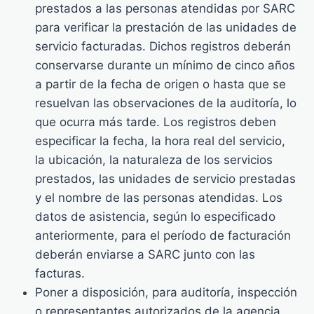
prestados a las personas atendidas por SARC
para verificar la prestación de las unidades de
servicio facturadas. Dichos registros deberán
conservarse durante un mínimo de cinco años
a partir de la fecha de origen o hasta que se
resuelvan las observaciones de la auditoría, lo
que ocurra más tarde. Los registros deben
especificar la fecha, la hora real del servicio,
la ubicación, la naturaleza de los servicios
prestados, las unidades de servicio prestadas
y el nombre de las personas atendidas. Los
datos de asistencia, según lo especificado
anteriormente, para el período de facturación
deberán enviarse a SARC junto con las
facturas.
Poner a disposición, para auditoría, inspección
o representantes autorizados de la agencia,