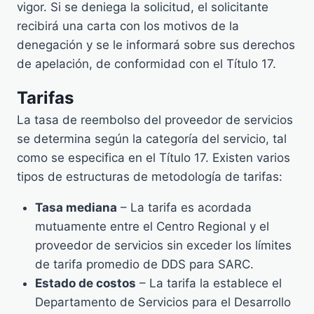
vigor. Si se deniega la solicitud, el solicitante
recibirá una carta con los motivos de la
denegación y se le informará sobre sus derechos
de apelación, de conformidad con el Título 17.
Tarifas
La tasa de reembolso del proveedor de servicios
se determina según la categoría del servicio, tal
como se especifica en el Título 17. Existen varios
tipos de estructuras de metodología de tarifas:
Tasa mediana
– La tarifa es acordada
mutuamente entre el Centro Regional y el
proveedor de servicios sin exceder los límites
de tarifa promedio de DDS para SARC.
Estado de costos
– La tarifa la establece el
Departamento de Servicios para el Desarrollo