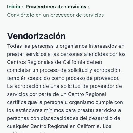
Inicio
Proveedores de servicios
Conviértete en un proveedor de servicios
Vendorización
Todas las personas u organismos interesados en
prestar servicios a las personas atendidas por los
Centros Regionales de California deben
completar un proceso de solicitud y aprobación,
también conocido como proceso de proveedor.
La aprobación de una solicitud de proveedor de
servicios por parte de un Centro Regional
certifica que la persona u organismo cumple con
los estándares mínimos para prestar servicios a
personas con discapacidades del desarrollo de
cualquier Centro Regional en California. Los