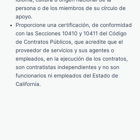
persona o de los miembros de su círculo de
apoyo.
Proporcione una certificación, de conformidad
con las Secciones 10410 y 10411 del Código
de Contratos Públicos, que acredite que el
proveedor de servicios y sus agentes o
empleados, en la ejecución de los contratos,
son contratistas independientes y no son
funcionarios ni empleados del Estado de
California.