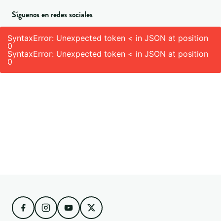
Síguenos en redes sociales
SyntaxError: Unexpected token < in JSON at position
0
SyntaxError: Unexpected token < in JSON at position
0