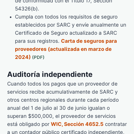
de conformidad con el Título 17, Sección
54326(b).
Cumpla con todos los requisitos de seguro
establecidos por SARC y envíe anualmente un
Certificado de Seguro actualizado a SARC
para sus registros.
Carta de seguros para
proveedores (actualizada en marzo de
2024)
Auditoría independiente
Cuando todos los pagos que un proveedor de
servicios recibe acumulativamente de SARC y
otros centros regionales durante cada período
anual del 1 de julio al 30 de junio igualan o
superan $500,000, el proveedor de servicios
está obligado por
WIC, Sección 4652.5
contratar
a un contador público certificado independiente,