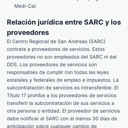
Medi-Cal.
Relación jurídica entre SARC y los
proveedores
El Centro Regional de San Andreas (SARC)
contrata a proveedores de servicios. Estos
proveedores no son empleados del SARC ni del
DDS. Los proveedores de servicios son
responsables de cumplir con todas las leyes
estatales y federales de empleo e impuestos. La
subcontratación de servicios es intransferible. El
Título 17 prohíbe a los proveedores de servicios
transferir la subcontratación de sus servicios a
otra persona o entidad. El proveedor de servicios
debe notificar al SARC con al menos 30 días de
anticipación sobre cualquier cambio de