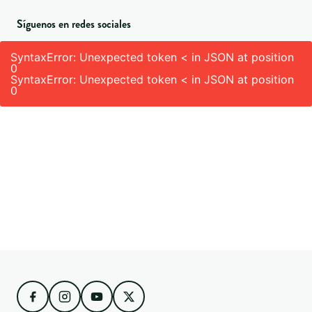
Síguenos en redes sociales
SyntaxError: Unexpected token < in JSON at position
0
SyntaxError: Unexpected token < in JSON at position
0