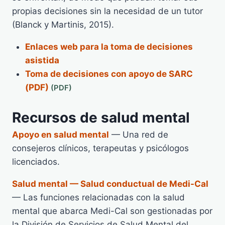
propias decisiones sin la necesidad de un tutor
(Blanck y Martinis, 2015).
Enlaces web para la toma de decisiones
asistida
Toma de decisiones con apoyo de SARC
(PDF)
Recursos de salud mental
Apoyo en salud mental
— Una red de
consejeros clínicos, terapeutas y psicólogos
licenciados.
Salud mental — Salud conductual de Medi-Cal
— Las funciones relacionadas con la salud
mental que abarca Medi-Cal son gestionadas por
la División de Servicios de Salud Mental del