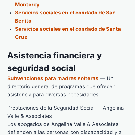
Monterey
Servicios sociales en el condado de San
Benito
Servicios sociales en el condado de Santa
Cruz
Asistencia financiera y
seguridad social
Subvenciones para madres solteras
— Un
directorio general de programas que ofrecen
asistencia para diversas necesidades.
Prestaciones de la Seguridad Social — Angelina
Valle & Associates
Los abogados de Angelina Valle & Associates
defienden a las personas con discapacidad y a