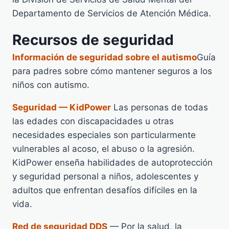
Departamento de Servicios de Atención Médica.
Recursos de seguridad
Información de seguridad sobre el autismo
Guía
para padres sobre cómo mantener seguros a los
niños con autismo.
Seguridad — KidPower
Las personas de todas
las edades con discapacidades u otras
necesidades especiales son particularmente
vulnerables al acoso, el abuso o la agresión.
KidPower enseña habilidades de autoprotección
y seguridad personal a niños, adolescentes y
adultos que enfrentan desafíos difíciles en la
vida.
Red de seguridad DDS
— Por la salud, la