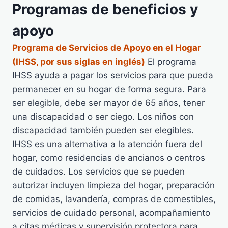
Programas de beneficios y
apoyo
Programa de Servicios de Apoyo en el Hogar
(IHSS, por sus siglas en inglés)
El programa
IHSS ayuda a pagar los servicios para que pueda
permanecer en su hogar de forma segura. Para
ser elegible, debe ser mayor de 65 años, tener
una discapacidad o ser ciego. Los niños con
discapacidad también pueden ser elegibles.
IHSS es una alternativa a la atención fuera del
hogar, como residencias de ancianos o centros
de cuidados. Los servicios que se pueden
autorizar incluyen limpieza del hogar, preparación
de comidas, lavandería, compras de comestibles,
servicios de cuidado personal, acompañamiento
a citas médicas y supervisión protectora para