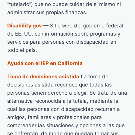
“tutelado”) que no puede cuidar de sí mismo ni
administrar sus propias finanzas.
Disability.gov
— Sitio web del gobierno federal
de EE. UU. con información sobre programas y
servicios para personas con discapacidad en
todo el país.
Ayuda con el IEP en California
Toma de decisiones asistida
La toma de
decisiones asistida reconoce que todas las
personas tienen derecho a elegir. Se trata de una
alternativa reconocida a la tutela, mediante la
cual las personas con discapacidad recurren a
amigos, familiares y profesionales para
comprender las situaciones y opciones a las que
se enfrentan, de modo que puedan tomar sus