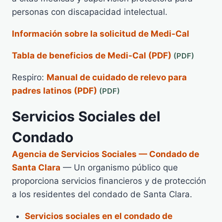
personas con discapacidad intelectual.
Información sobre la solicitud de Medi-Cal
Tabla de beneficios de Medi-Cal (PDF)
Respiro:
Manual de cuidado de relevo para
padres latinos (PDF)
Servicios Sociales del
Condado
Agencia de Servicios Sociales — Condado de
Santa Clara
— Un organismo público que
proporciona servicios financieros y de protección
a los residentes del condado de Santa Clara.
Servicios sociales en el condado de