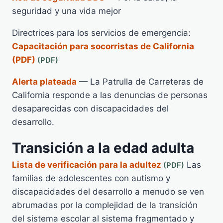
seguridad y una vida mejor
Directrices para los servicios de emergencia:
Capacitación para socorristas de California
(PDF)
Alerta plateada
— La Patrulla de Carreteras de
California responde a las denuncias de personas
desaparecidas con discapacidades del
desarrollo.
Transición a la edad adulta
Lista de verificación para la adultez
Las
familias de adolescentes con autismo y
discapacidades del desarrollo a menudo se ven
abrumadas por la complejidad de la transición
del sistema escolar al sistema fragmentado y