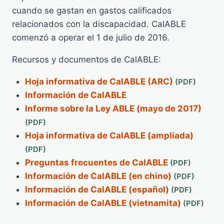
cuando se gastan en gastos calificados
relacionados con la discapacidad. CalABLE
comenzó a operar el 1 de julio de 2016.
Recursos y documentos de CalABLE:
Hoja informativa de CalABLE (ARC)
Información de CalABLE
Informe sobre la Ley ABLE (mayo de 2017)
Hoja informativa de CalABLE (ampliada)
Preguntas frecuentes de CalABLE
Información de CalABLE (en chino)
Información de CalABLE (español)
Información de CalABLE (vietnamita)