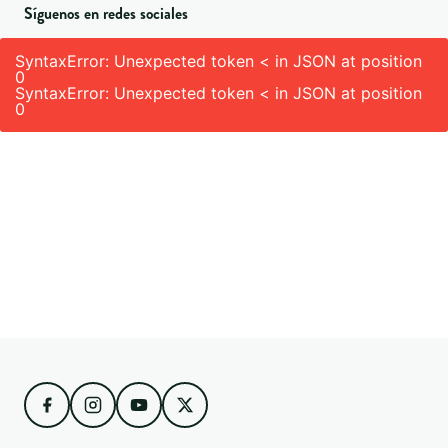
Síguenos en redes sociales
SyntaxError: Unexpected token < in JSON at position
0
SyntaxError: Unexpected token < in JSON at position
0