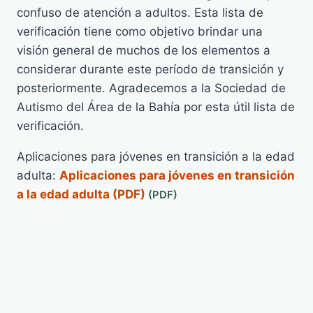
confuso de atención a adultos. Esta lista de
verificación tiene como objetivo brindar una
visión general de muchos de los elementos a
considerar durante este período de transición y
posteriormente. Agradecemos a la Sociedad de
Autismo del Área de la Bahía por esta útil lista de
verificación.
Aplicaciones para jóvenes en transición a la edad
adulta:
Aplicaciones para jóvenes en transición
a la edad adulta (PDF)