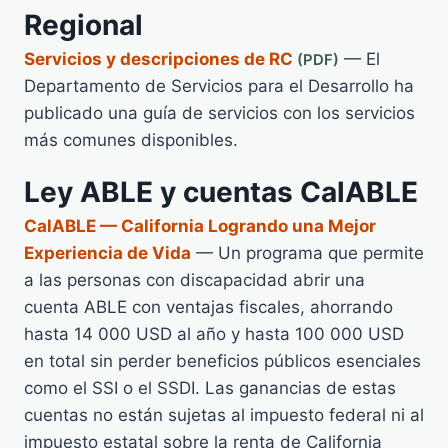
Regional
Servicios y descripciones de RC
— El
Departamento de Servicios para el Desarrollo ha
publicado una guía de servicios con los servicios
más comunes disponibles.
Ley ABLE y cuentas CalABLE
CalABLE — California Logrando una Mejor
Experiencia de Vida
— Un programa que permite
a las personas con discapacidad abrir una
cuenta ABLE con ventajas fiscales, ahorrando
hasta 14 000 USD al año y hasta 100 000 USD
en total sin perder beneficios públicos esenciales
como el SSI o el SSDI. Las ganancias de estas
cuentas no están sujetas al impuesto federal ni al
impuesto estatal sobre la renta de California