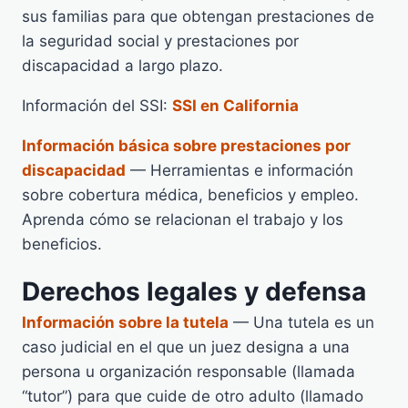
sus familias para que obtengan prestaciones de
la seguridad social y prestaciones por
discapacidad a largo plazo.
Información del SSI:
SSI en California
Información básica sobre prestaciones por
discapacidad
— Herramientas e información
sobre cobertura médica, beneficios y empleo.
Aprenda cómo se relacionan el trabajo y los
beneficios.
Derechos legales y defensa
Información sobre la tutela
— Una tutela es un
caso judicial en el que un juez designa a una
persona u organización responsable (llamada
“tutor”) para que cuide de otro adulto (llamado