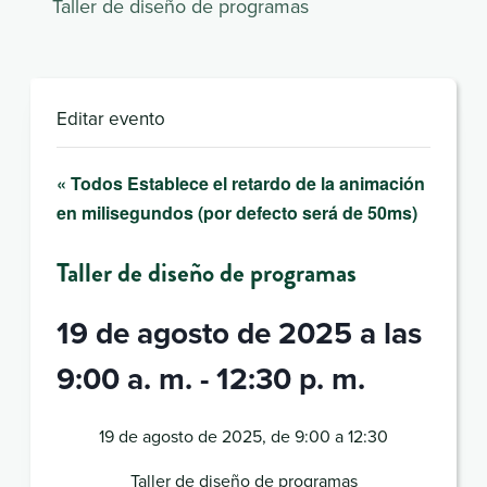
Taller de diseño de programas
Editar evento
« Todos Establece el retardo de la animación
en milisegundos (por defecto será de 50ms)
Taller de diseño de programas
19 de agosto de 2025 a las
9:00 a. m.
-
12:30 p. m.
19 de agosto de 2025, de 9:00 a 12:30
Taller de diseño de programas