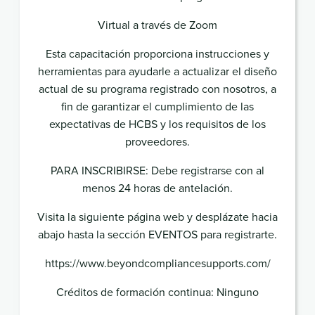
Virtual a través de Zoom
Esta capacitación proporciona instrucciones y
herramientas para ayudarle a actualizar el diseño
actual de su programa registrado con nosotros, a
fin de garantizar el cumplimiento de las
expectativas de HCBS y los requisitos de los
proveedores.
PARA INSCRIBIRSE: Debe registrarse con al
menos 24 horas de antelación.
Visita la siguiente página web y desplázate hacia
abajo hasta la sección EVENTOS para registrarte.
https://www.beyondcompliancesupports.com/
Créditos de formación continua: Ninguno