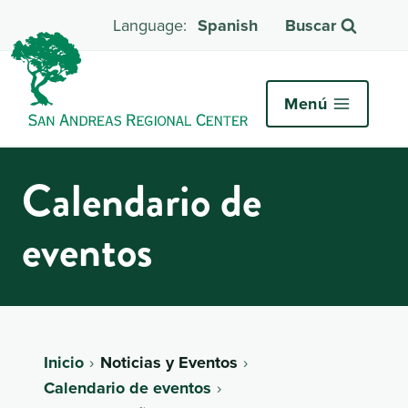
Spanish
Buscar
Menú
Calendario de
eventos
Inicio
Noticias y Eventos
Calendario de eventos