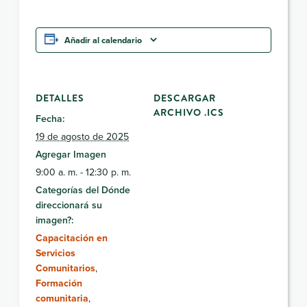
Añadir al calendario
DETALLES
DESCARGAR
ARCHIVO .ICS
Fecha:
19 de agosto de 2025
Agregar Imagen
9:00 a. m. - 12:30 p. m.
Categorías del Dónde
direccionará su
imagen?:
Capacitación en
Servicios
Comunitarios
,
Formación
comunitaria
,