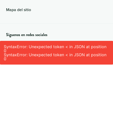
Mapa del sitio
Síguenos en redes sociales
SyntaxError: Unexpected token < in JSON at position
0
SyntaxError: Unexpected token < in JSON at position
0