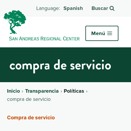
Spanish
Buscar
Menú
compra de servicio
Inicio
Transparencia
Políticas
compra de servicio
Compra de servicio