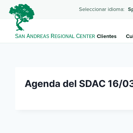
Seleccionar idioma:
S
Clientes
Cu
Agenda del SDAC 16/0