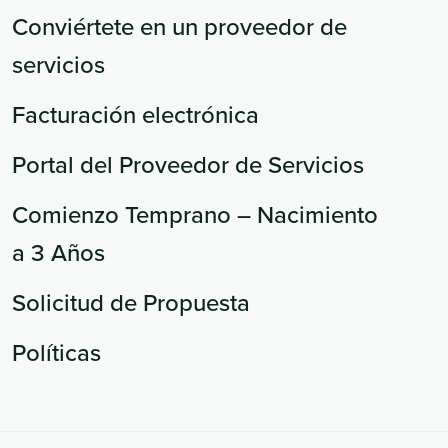
Conviértete en un proveedor de
servicios
Facturación electrónica
Portal del Proveedor de Servicios
Comienzo Temprano – Nacimiento
a 3 Años
Solicitud de Propuesta
Políticas