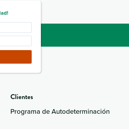
dad!
Clientes
Programa de Autodeterminación