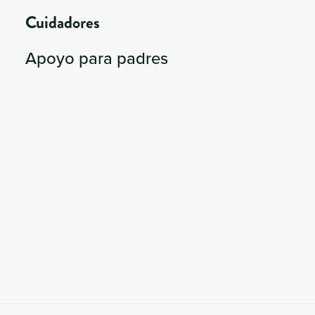
Cuidadores
Apoyo para padres