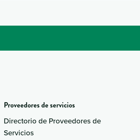
Proveedores de servicios
Directorio de Proveedores de
Servicios