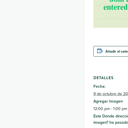
Añadir al cal
DETALLES
Fecha:
9 de octubre de 2
Agregar Imagen
12:00 pm - 1:00 pm
Este Dónde direcci
imagen? ha pasado