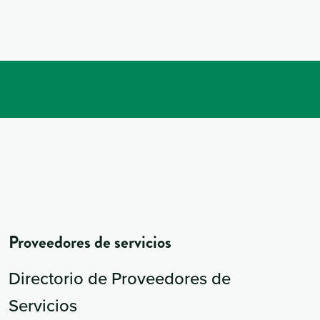
Proveedores de servicios
Directorio de Proveedores de
Servicios