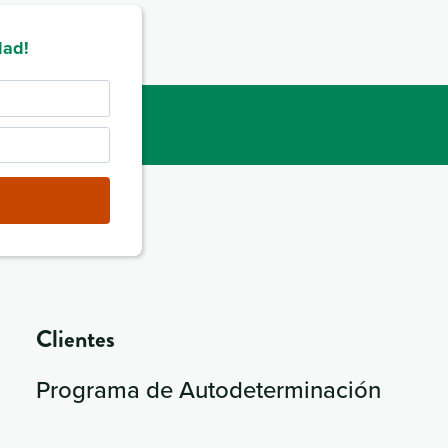
dad!
Clientes
Programa de Autodeterminación