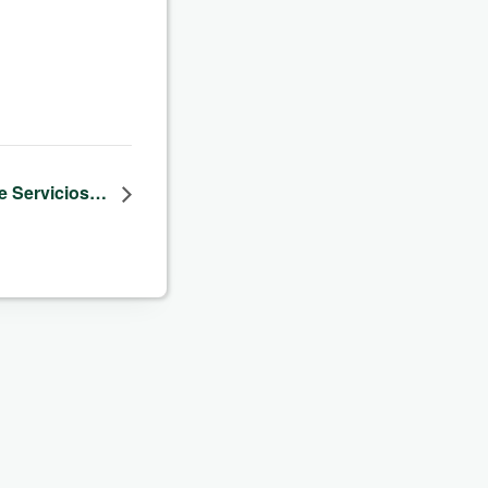
de Servicios…