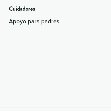
Cuidadores
Apoyo para padres