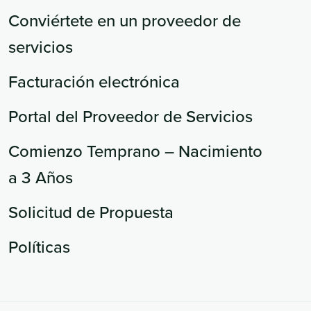
Conviértete en un proveedor de
servicios
Facturación electrónica
Portal del Proveedor de Servicios
Comienzo Temprano – Nacimiento
a 3 Años
Solicitud de Propuesta
Políticas