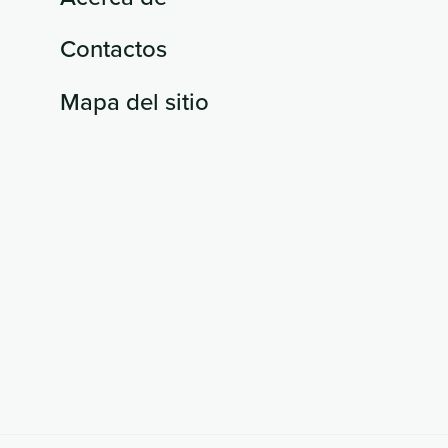
Contactos
Mapa del sitio