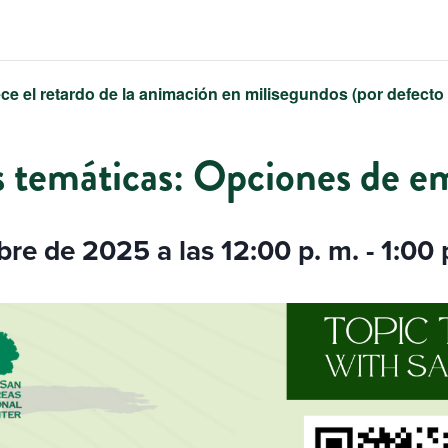
ce el retardo de la animación en milisegundos (por defecto
s temáticas: Opciones de e
bre de 2025 a las 12:00 p. m.
-
1:00 