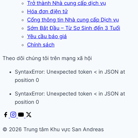
Trở thành Nhà cung cấp dịch vụ
Hóa đơn điện tử
Cổng thông tin Nhà cung cấp Dịch vụ
Sớm Bắt Đầu – Từ Sơ Sinh đến 3 Tuổi
Yêu cầu báo giá
Chính sách
Theo dõi chúng tôi trên mạng xã hội
SyntaxError: Unexpected token < in JSON at
position 0
SyntaxError: Unexpected token < in JSON at
position 0
© 2026 Trung tâm Khu vực San Andreas