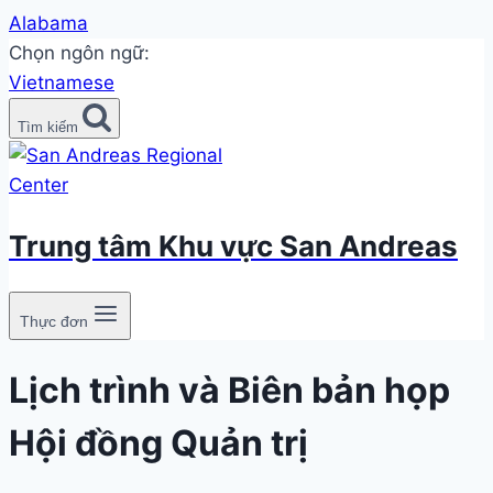
Alabama
Chọn ngôn ngữ:
Vietnamese
Tìm kiếm
Trung tâm Khu vực San Andreas
Thực đơn
Lịch trình và Biên bản họp
Hội đồng Quản trị