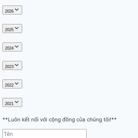
2026
2025
2024
2023
2022
2021
**Luôn kết nối với cộng đồng của chúng tôi!**
Tên