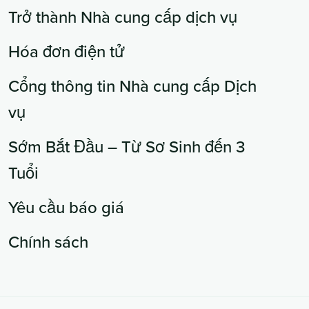
Trở thành Nhà cung cấp dịch vụ
Hóa đơn điện tử
Cổng thông tin Nhà cung cấp Dịch
vụ
Sớm Bắt Đầu – Từ Sơ Sinh đến 3
Tuổi
Yêu cầu báo giá
Chính sách