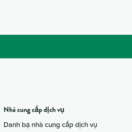
Nhà cung cấp dịch vụ
Danh bạ nhà cung cấp dịch vụ