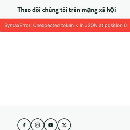
Theo dõi chúng tôi trên mạng xã hội
SyntaxError: Unexpected token < in JSON at position 0