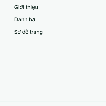
Giới thiệu
Danh bạ
Sơ đồ trang