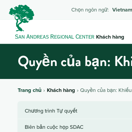
Chọn ngôn ngữ:
Vietna
Khách hàng
Quyền của bạn: Khi
Trang chủ
Khách hàng
Quyền của bạn: Khiếu 
Chương trình Tự quyết
Biên bản cuộc họp SDAC