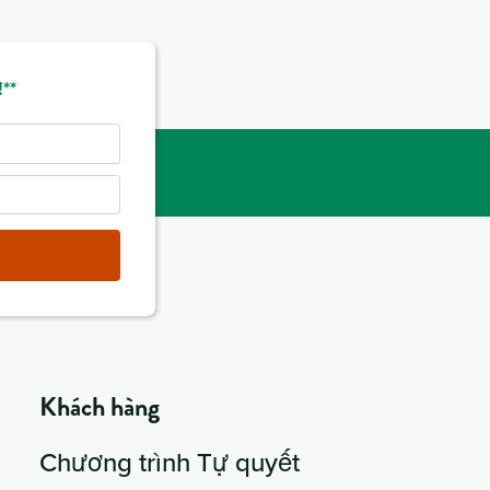
**
Khách hàng
Chương trình Tự quyết