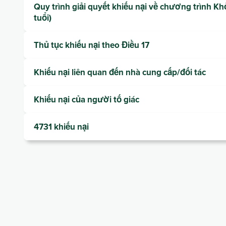
Quy trình giải quyết khiếu nại về chương trình Kh
tuổi)
Thủ tục khiếu nại theo Điều 17
Khiếu nại liên quan đến nhà cung cấp/đối tác
Khiếu nại của người tố giác
4731 khiếu nại