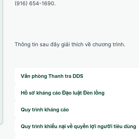
(916) 654-1690.
Thông tin sau đây giải thích về chương trình.
Văn phòng Thanh tra DDS
Hồ sơ kháng cáo Đạo luật Đèn lồng
Quy trình kháng cáo
Quy trình khiếu nại về quyền lợi người tiêu dùng