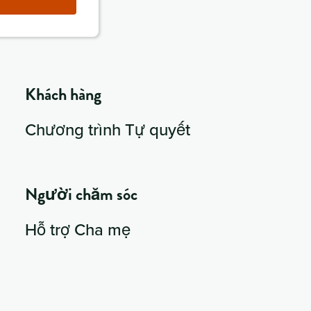
Khách hàng
Chương trình Tự quyết
Người chăm sóc
Hỗ trợ Cha mẹ