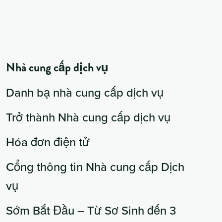
Nhà cung cấp dịch vụ
Danh bạ nhà cung cấp dịch vụ
Trở thành Nhà cung cấp dịch vụ
Hóa đơn điện tử
Cổng thông tin Nhà cung cấp Dịch
vụ
Sớm Bắt Đầu – Từ Sơ Sinh đến 3