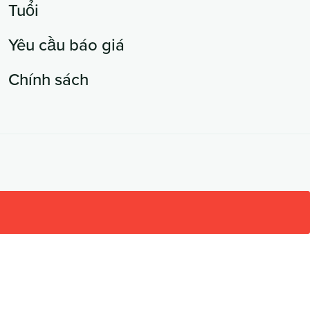
Tuổi
Yêu cầu báo giá
Chính sách