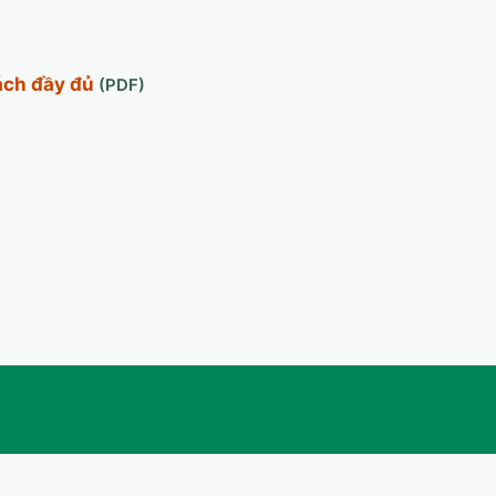
ách đầy đủ