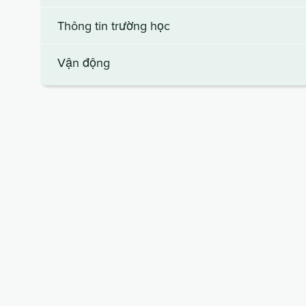
Thông tin trường học
Vận động