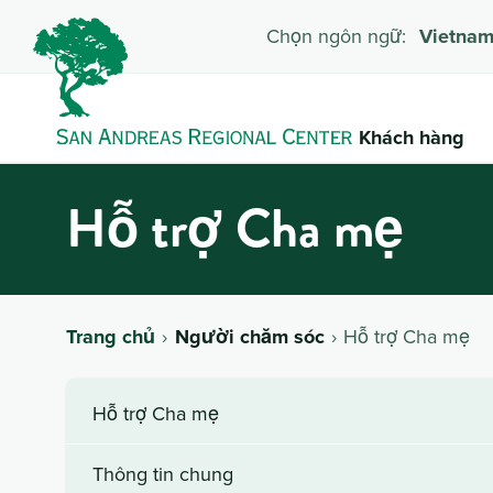
Chọn ngôn ngữ:
Vietna
Khách hàng
Hỗ trợ Cha mẹ
Trang chủ
Người chăm sóc
Hỗ trợ Cha mẹ
Hỗ trợ Cha mẹ
Thông tin chung