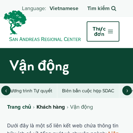
Vietnamese
Tìm kiếm
Thực
đơn
Vận động
‹
›
Chương trình Tự quyết
Biên bản cuộc họp SDAC
Quyề
Trang chủ
Khách hàng
Vận động
Dưới đây là một số liên kết web chứa thông tin