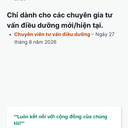
Chỉ dành cho các chuyên gia tư
vấn điều dưỡng mới/hiện tại.
Chuyên viên tư vấn điều dưỡng
– Ngày 27
tháng 8 năm 2026
**Luôn kết nối với cộng đồng của chúng
tôi!**