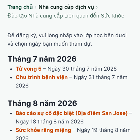
Trang chủ
Nhà cung cấp dịch vụ
Đào tạo Nhà cung cấp Liên quan đến Sức khỏe
Để đăng ký, vui lòng nhấp vào lớp học bên dưới
và chọn ngày bạn muốn tham dự.
Tháng 7 năm 2026
Tử vong 5
– Ngày 30 tháng 7 năm 2026
Chu trình bệnh viện
– Ngày 31 tháng 7 năm
2026
Tháng 8 năm 2026
Báo cáo sự cố đặc biệt (Địa điểm San Jose)
–
Ngày 18 tháng 8 năm 2026
Sức khỏe răng miệng
– Ngày 19 tháng 8 năm
2026