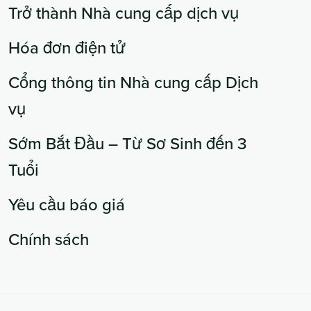
Trở thành Nhà cung cấp dịch vụ
Hóa đơn điện tử
Cổng thông tin Nhà cung cấp Dịch
vụ
Sớm Bắt Đầu – Từ Sơ Sinh đến 3
Tuổi
Yêu cầu báo giá
Chính sách