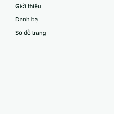
Giới thiệu
Danh bạ
Sơ đồ trang