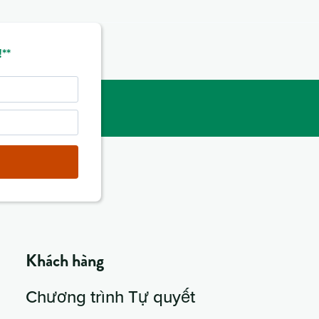
**
Khách hàng
Chương trình Tự quyết