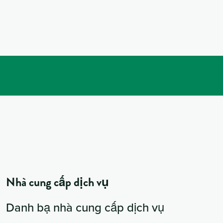
Nhà cung cấp dịch vụ
Danh bạ nhà cung cấp dịch vụ