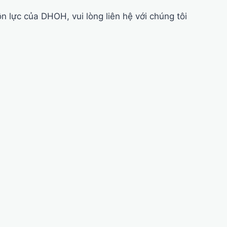
 lực của DHOH, vui lòng liên hệ với chúng tôi