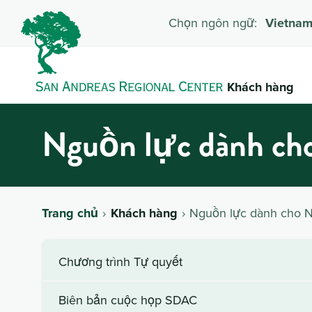
Chọn ngôn ngữ:
Vietna
Khách hàng
Nguồn lực dành ch
Trang chủ
Khách hàng
Nguồn lực dành cho N
Chương trình Tự quyết
Biên bản cuộc họp SDAC