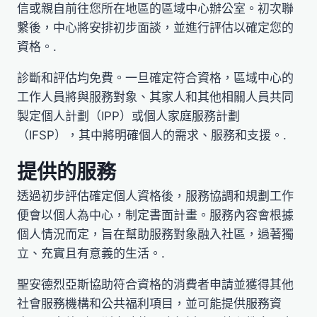
信或親自前往您所在地區的區域中心辦公室。初次聯
繫後，中心將安排初步面談，並進行評估以確定您的
資格。.
診斷和評估均免費。一旦確定符合資格，區域中心的
工作人員將與服務對象、其家人和其他相關人員共同
製定個人計劃（IPP）或個人家庭服務計劃
（IFSP），其中將明確個人的需求、服務和支援。.
提供的服務
透過初步評估確定個人資格後，服務協調和規劃工作
便會以個人為中心，制定書面計畫。服務內容會根據
個人情況而定，旨在幫助服務對象融入社區，過著獨
立、充實且有意義的生活。.
聖安德烈亞斯協助符合資格的消費者申請並獲得其他
社會服務機構和公共福利項目，並可能提供服務資