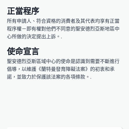
正當程序
所有申請人、符合資格的消費者及其代表均享有正當
程序權－即有權對他們不同意的聖安德烈亞斯地區中
心所做的決定提出上訴。.
使命宣言
聖安德烈亞斯區域中心的使命是認識到需要不斷進行
倡導，以維護《蘭特曼發育障礙法案》的初衷和承
諾，並致力於保護該法案的各項條款。.