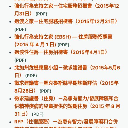
強化行為支持之家－住宅服務招標書（2015年12
月31日）
過渡之家－住宅服務招標書（2015年12月31日）
強化行為支持之家 (EBSH) — 住房服務招標書
(2015 年 4 月 1 日)
過渡性住房－住房招標書（2015年4月1日）
北加州危機應變小組－徵求建議書（2015年5月6
日）
徵求建議書－聖克魯斯縣早期診斷評估（2015年
8月28日）
徵求建議書（住房）－為患有智力/發展障礙和合
併精神疾病的兒童提供的短期住房（2015 年 8 月
31 日）
RFP（住宿服務）－為患有智力/發展障礙和合併