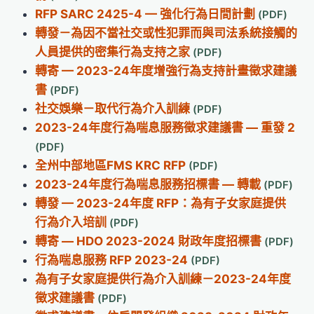
RFP SARC 2425-4 — 強化行為日間計劃
轉發－為因不當社交或性犯罪而與司法系統接觸的
人員提供的密集行為支持之家
轉寄 — 2023-24年度增強行為支持計畫徵求建議
書
社交娛樂－取代行為介入訓練
2023-24年度行為喘息服務徵求建議書 — 重發 2
全州中部地區FMS KRC RFP
2023-24年度行為喘息服務招標書 — 轉載
轉發 — 2023-24年度 RFP：為有子女家庭提供
行為介入培訓
轉寄 — HDO 2023-2024 財政年度招標書
行為喘息服務 RFP 2023-24
為有子女家庭提供行為介入訓練－2023-24年度
徵求建議書