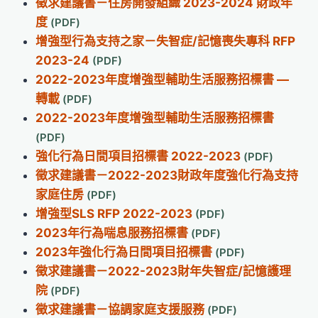
徵求建議書－住房開發組織 2023-2024 財政年
度
增強型行為支持之家－失智症/記憶喪失專科 RFP
2023-24
2022-2023年度增強型輔助生活服務招標書 —
轉載
2022-2023年度增強型輔助生活服務招標書
強化行為日間項目招標書 2022-2023
徵求建議書－2022-2023財政年度強化行為支持
家庭住房
增強型SLS RFP 2022-2023
2023年行為喘息服務招標書
2023年強化行為日間項目招標書
徵求建議書－2022-2023財年失智症/記憶護理
院
徵求建議書－協調家庭支援服務