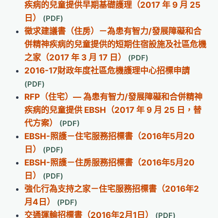
疾病的兒童提供早期基礎護理（2017 年 9 月 25
日）
徵求建議書（住房）－為患有智力/發展障礙和合
併精神疾病的兒童提供的短期住宿設施及社區危機
之家（2017 年 3 月 17 日）
2016-17財政年度社區危機護理中心招標申請
RFP（住宅）— 為患有智力/發展障礙和合併精神
疾病的兒童提供 EBSH（2017 年 9 月 25 日，替
代方案）
EBSH-照護－住宅服務招標書（2016年5月20
日）
EBSH-照護－住房服務招標書（2016年5月20
日）
強化行為支持之家－住宅服務招標書（2016年2
月4日）
交通運輸招標書（2016年2月1日）