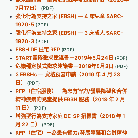
7月17日）
強化行為支持之家 (EBSH) — 4 床兒童 SARC-
1920-5
強化行為支持之家 (EBSH) — 3 床成人 SARC-
1920-3
EBSH DE 住宅 RFP
START團隊徵求建議書－2019年5月24日
危機穩定模式徵求建議書－2019年5月3日
3 EBSHs — 資格預審申請（2019 年 4 月 23
日）
RFP（住宿服務）－為患有智力/發展障礙和合併
精神疾病的兒童提供 EBSH 服務（2019 年 2 月
11 日）
增強型行為支持家庭 DE-SP 招標書（2018 年 1
月 22 日）
RFP（住宅）－為患有智力/發展障礙和合併精神