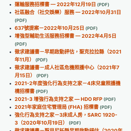
運輸服務招標書 — 2022年12月19日
社區融合（社交娛樂）服務 — 2022年10月31日
637號提案－2022年10月25日
增強型輔助生活服務招標書 — 2022年4月5日
徵求建議書－早期啟動評估，聖克拉拉縣（2021
年11月）
徵求建議書－成人社區危機照護中心（2021年7
月15日）
2021-2年度強化行為支持之家－4床兒童照護機
構招標書
2021-3 增強行為支持之家 — HDO RFP
2021年家庭住宅管理局 (FHA) 招標書
強化行為支持之家－3床成人房，SARC 1920-
3（2020年10月19日）
徵求建議書－聖貝尼託縣早期啟動評估（2020年