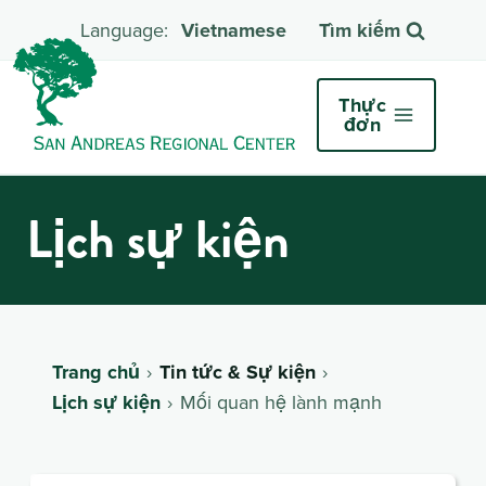
Vietnamese
Tìm kiếm
Thực
đơn
Lịch sự kiện
Trang chủ
Tin tức & Sự kiện
Lịch sự kiện
Mối quan hệ lành mạnh