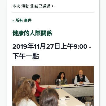
本次 活動 測試已通過。.
« 所有 事件
健康的人際關係
2019年11月27日上午9:00
-
下午一點