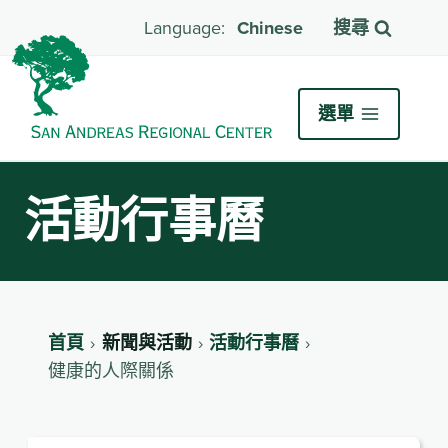
Chinese
搜尋
選單
活動行事曆
首頁
新聞與活動
活動行事曆
健康的人際關係