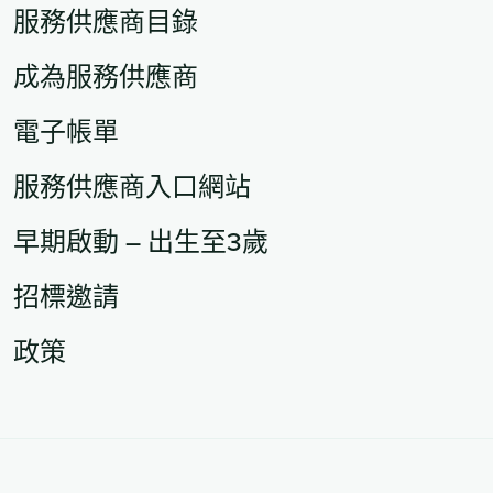
服務供應商目錄
成為服務供應商
電子帳單
服務供應商入口網站
早期啟動 – 出生至3歲
招標邀請
政策