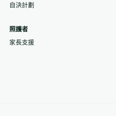
自決計劃
照護者
家長支援