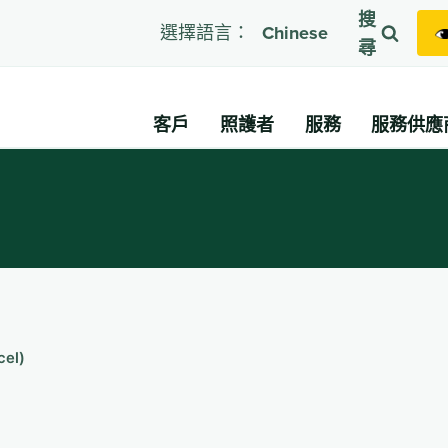
搜
選擇語言：
Chinese
尋
客戶
照護者
服務
服務供應