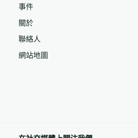
事件
關於
聯絡人
網站地圖