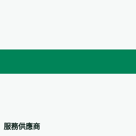
服務供應商