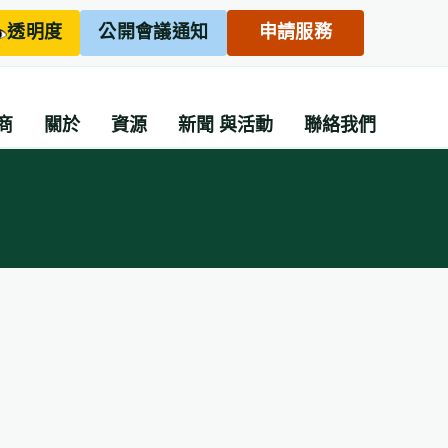
透明度
公開會議通知
申請服務
商
關於
資源
新聞
與活動
聯絡我們