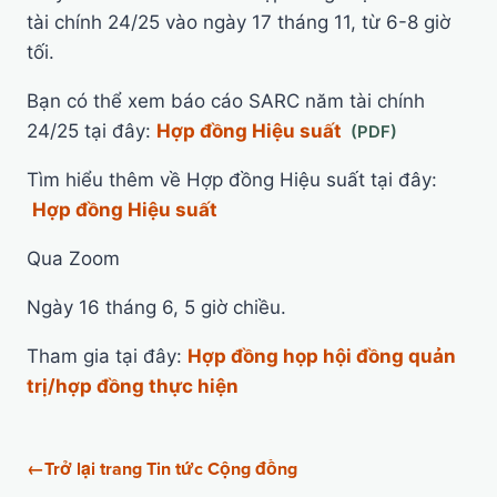
tài chính 24/25 vào ngày 17 tháng 11, từ 6-8 giờ
tối.
Bạn có thể xem báo cáo SARC năm tài chính
24/25 tại đây:
Hợp đồng Hiệu suất
Tìm hiểu thêm về Hợp đồng Hiệu suất tại đây:
Hợp đồng Hiệu suất
Qua Zoom
Ngày 16 tháng 6, 5 giờ chiều.
Tham gia tại đây:
Hợp đồng họp hội đồng quản
trị/hợp đồng thực hiện
←
Trở lại trang Tin tức Cộng đồng