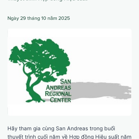
Ngày 29 tháng 10 năm 2025
Hãy tham gia cùng San Andreas trong buổi
thuyết trình cuối năm về Hợp đồng Hiệu suất năm