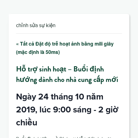
chỉnh sửa sự kiện
« Tất cả Đặt độ trễ hoạt ảnh bằng mili giây
(mặc định là 50ms)
Hỗ trợ sinh hoạt – Buổi định
hướng dành cho nhà cung cấp mới
Ngày 24 tháng 10 năm
2019, lúc 9:00 sáng
-
2 giờ
chiều