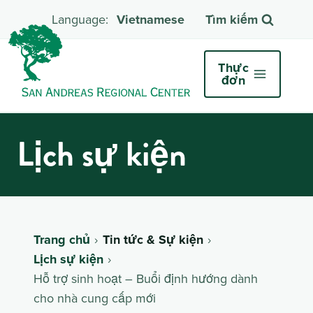
Vietnamese
Tìm kiếm
Thực
đơn
Lịch sự kiện
Trang chủ
Tin tức & Sự kiện
Lịch sự kiện
Hỗ trợ sinh hoạt – Buổi định hướng dành
cho nhà cung cấp mới