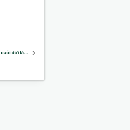
n cuối đời là…