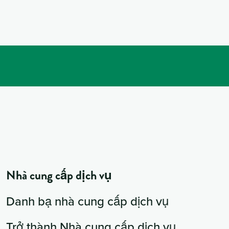
Nhà cung cấp dịch vụ
Danh bạ nhà cung cấp dịch vụ
Trở thành Nhà cung cấp dịch vụ