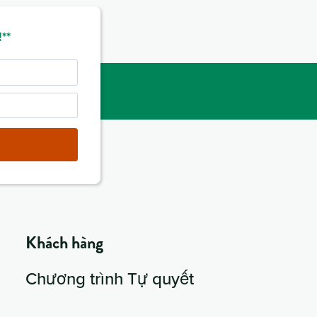
**
Khách hàng
Chương trình Tự quyết