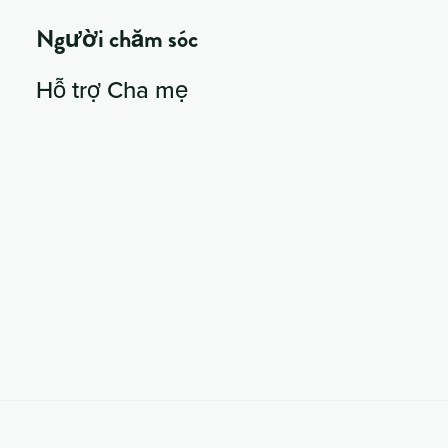
Người chăm sóc
Hỗ trợ Cha mẹ