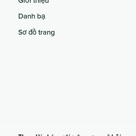
Danh bạ
Sơ đồ trang