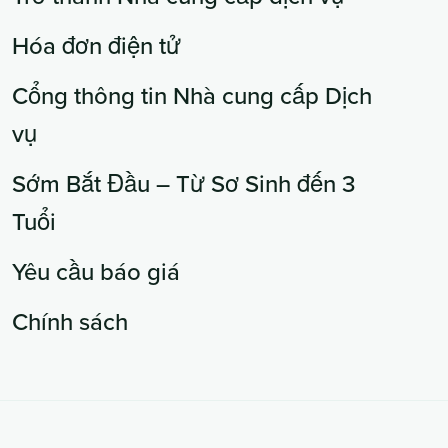
Hóa đơn điện tử
Cổng thông tin Nhà cung cấp Dịch
vụ
Sớm Bắt Đầu – Từ Sơ Sinh đến 3
Tuổi
Yêu cầu báo giá
Chính sách