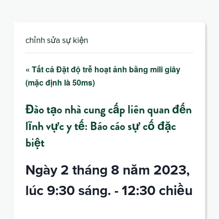
chỉnh sửa sự kiện
« Tất cả Đặt độ trễ hoạt ảnh bằng mili giây
(mặc định là 50ms)
Đào tạo nhà cung cấp liên quan đến
lĩnh vực y tế: Báo cáo sự cố đặc
biệt
Ngày 2 tháng 8 năm 2023,
lúc 9:30 sáng.
-
12:30 chiều