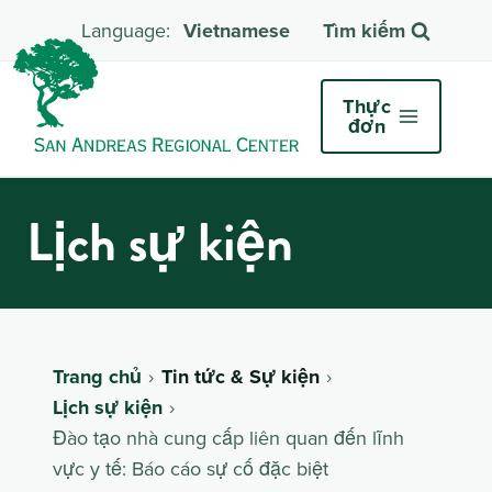
Vietnamese
Tìm kiếm
Thực
đơn
Lịch sự kiện
Trang chủ
Tin tức & Sự kiện
Lịch sự kiện
Đào tạo nhà cung cấp liên quan đến lĩnh
vực y tế: Báo cáo sự cố đặc biệt