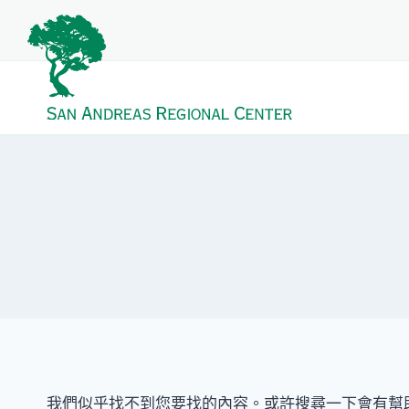
我們似乎找不到您要找的內容。或許搜尋一下會有幫助