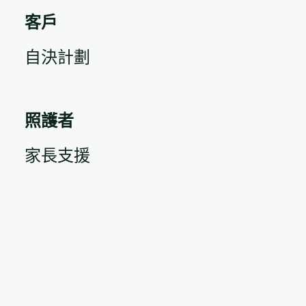
客戶
自決計劃
照護者
家長支援