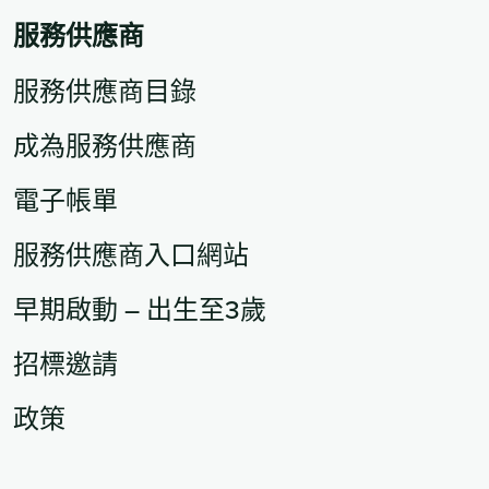
服務供應商
服務供應商目錄
成為服務供應商
電子帳單
服務供應商入口網站
早期啟動 – 出生至3歲
招標邀請
政策