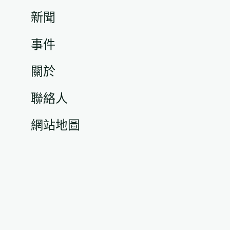
填)
新聞
事件
關於
聯絡人
網站地圖