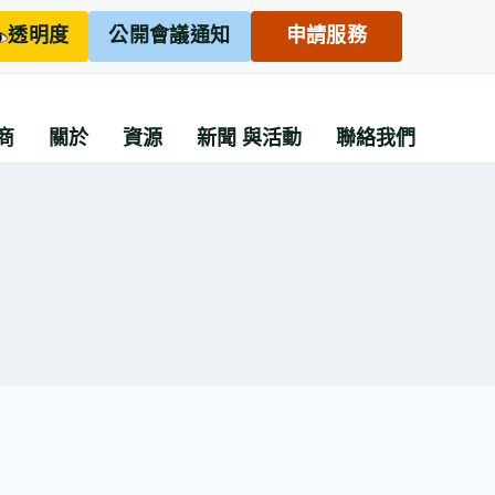
透明度
公開會議通知
申請服務
商
關於
資源
新聞
與活動
聯絡我們