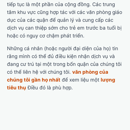
tiếp tục là một phần của cộng đồng. Các trung
tâm khu vực cũng hợp tác với các văn phòng giáo
dục của các quận để quản lý và cung cấp các
dịch vụ can thiệp sớm cho trẻ em trước ba tuổi bị
hoặc có nguy cơ chậm phát triển.
Những cá nhân (hoặc người đại diện của họ) tin
rằng mình có thể đủ điều kiện nhận dịch vụ và
đang cư trú tại một trong bốn quận của chúng tôi
có thể liên hệ với chúng tôi.
văn phòng của
chúng tôi gần họ nhất
để xem liệu một
lượng
tiêu thụ
Điều đó là phù hợp.