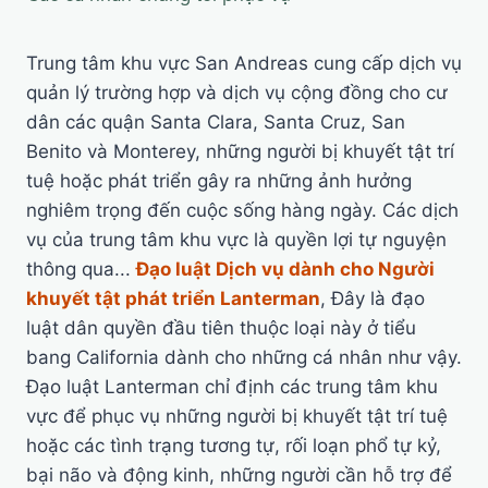
Trung tâm khu vực San Andreas cung cấp dịch vụ
quản lý trường hợp và dịch vụ cộng đồng cho cư
dân các quận Santa Clara, Santa Cruz, San
Benito và Monterey, những người bị khuyết tật trí
tuệ hoặc phát triển gây ra những ảnh hưởng
nghiêm trọng đến cuộc sống hàng ngày. Các dịch
vụ của trung tâm khu vực là quyền lợi tự nguyện
thông qua...
Đạo luật Dịch vụ dành cho Người
khuyết tật phát triển Lanterman
, Đây là đạo
luật dân quyền đầu tiên thuộc loại này ở tiểu
bang California dành cho những cá nhân như vậy.
Đạo luật Lanterman chỉ định các trung tâm khu
vực để phục vụ những người bị khuyết tật trí tuệ
hoặc các tình trạng tương tự, rối loạn phổ tự kỷ,
bại não và động kinh, những người cần hỗ trợ để