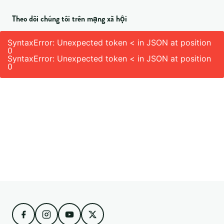
Theo dõi chúng tôi trên mạng xã hội
SyntaxError: Unexpected token < in JSON at position
0
SyntaxError: Unexpected token < in JSON at position
0