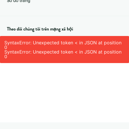
Sơ đồ trang
Theo dõi chúng tôi trên mạng xã hội
SyntaxError: Unexpected token < in JSON at position
0
SyntaxError: Unexpected token < in JSON at position
0