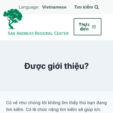
Vietnamese
Tìm kiếm
Thực
đơn
Được giới thiệu?
Có vẻ như chúng tôi không tìm thấy thứ bạn đang
tìm kiếm. Có lẽ chức năng tìm kiếm sẽ giúp ích.