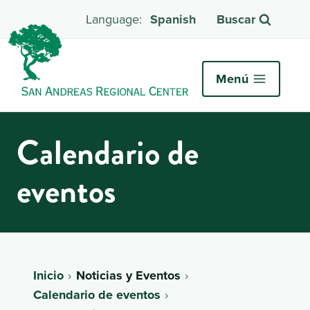
Spanish
Buscar
Menú
Calendario de
eventos
Inicio
Noticias y Eventos
Calendario de eventos