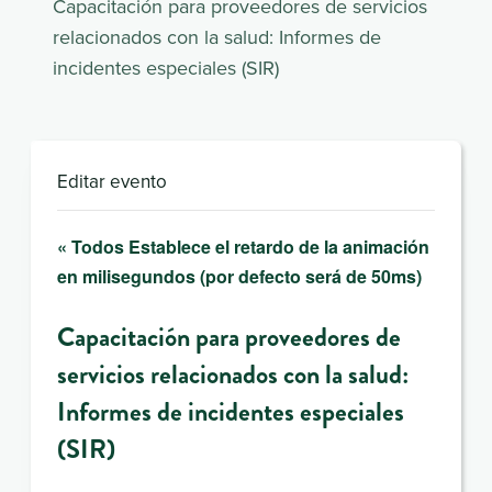
Capacitación para proveedores de servicios
relacionados con la salud: Informes de
incidentes especiales (SIR)
Editar evento
« Todos Establece el retardo de la animación
en milisegundos (por defecto será de 50ms)
Capacitación para proveedores de
servicios relacionados con la salud:
Informes de incidentes especiales
(SIR)