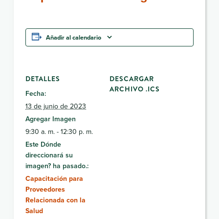
Añadir al calendario
DETALLES
DESCARGAR
ARCHIVO .ICS
Fecha:
13 de junio de 2023
Agregar Imagen
9:30 a. m. - 12:30 p. m.
Este Dónde
direccionará su
imagen? ha pasado.:
Capacitación para
Proveedores
Relacionada con la
Salud