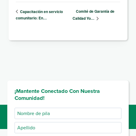
Comité de Garantía de
Capacitación en servicio
comunitario: En…
Calidad Yo…
¡Mantente Conectado Con Nuestra
Comunidad!
Nombre
de
Apellido
pila