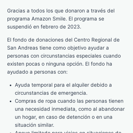
Gracias a todos los que donaron a través del
programa Amazon Smile. El programa se
suspendió en febrero de 2023.
El fondo de donaciones del Centro Regional de
San Andreas tiene como objetivo ayudar a
personas con circunstancias especiales cuando
existen pocas o ninguna opción. El fondo ha
ayudado a personas con:
Ayuda temporal para el alquiler debido a
circunstancias de emergencia.
Compras de ropa cuando las personas tienen
una necesidad inmediata, como al abandonar
un hogar, en caso de detención o en una
situación similar.
Apoyo limitado para viajes en situaciones de