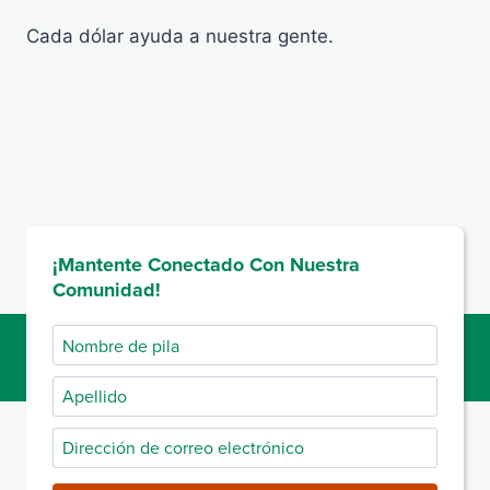
Cada dólar ayuda a nuestra gente.
¡Mantente Conectado Con Nuestra
Comunidad!
Nombre
de
Apellido
pila
Dirección
de