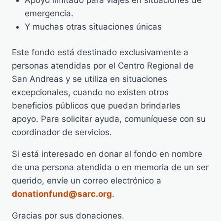
emergencia.
Y muchas otras situaciones únicas
Este fondo está destinado exclusivamente a
personas atendidas por el Centro Regional de
San Andreas y se utiliza en situaciones
excepcionales, cuando no existen otros
beneficios públicos que puedan brindarles
apoyo. Para solicitar ayuda, comuníquese con su
coordinador de servicios.
Si está interesado en donar al fondo en nombre
de una persona atendida o en memoria de un ser
querido, envíe un correo electrónico a
donationfund@sarc.org
.
Gracias por sus donaciones.