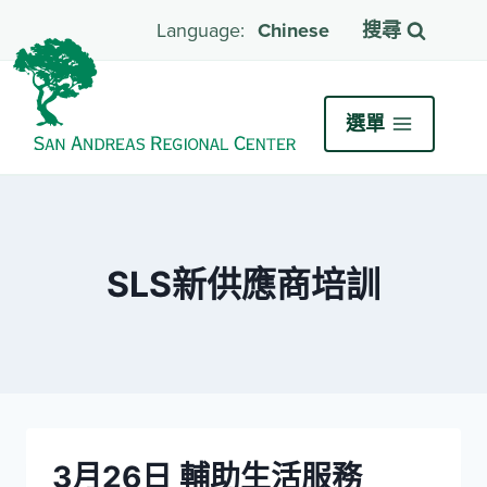
Chinese
搜尋
選單
SLS新供應商培訓
3月26日 輔助生活服務