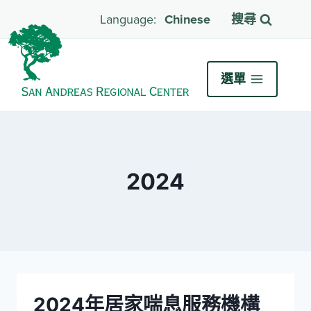
Chinese
搜尋
選單
2024
2024年居家喘息服務機構