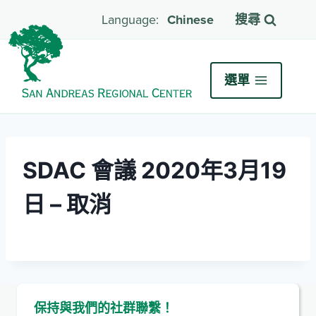
Chinese
搜尋
選單
SDAC 會議 2020年3月19
日 – 取消
保持與我們的社群聯繫！