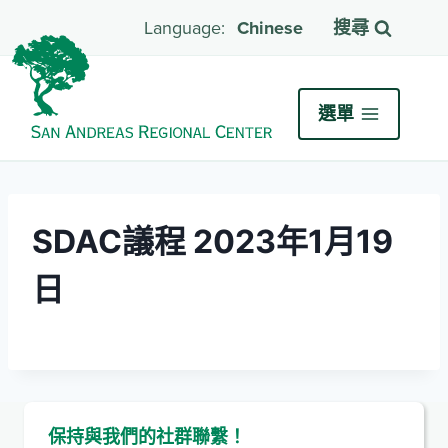
Chinese
搜尋
選單
SDAC議程 2023年1月19
日
保持與我們的社群聯繫！