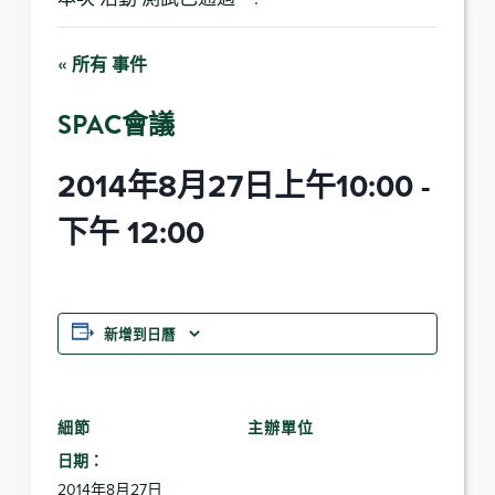
« 所有 事件
SPAC會議
2014年8月27日上午10:00
-
下午 12:00
新增到日曆
細節
主辦單位
日期：
2014年8月27日