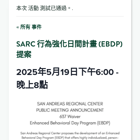
本次 活動 測試已通過。.
« 所有 事件
SARC 行為強化日間計畫 (EBDP)
提案
2025年5月19日下午6:00
-
晚上8點