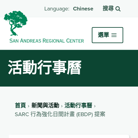
Chinese
搜尋
選單
活動行事曆
首頁
新聞與活動
活動行事曆
SARC 行為強化日間計畫 (EBDP) 提案