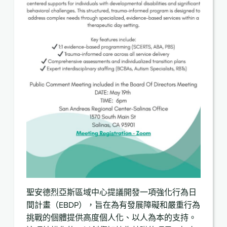
聖安德烈亞斯區域中心提議開發一項強化行為日
間計畫（EBDP），旨在為有發展障礙和嚴重行為
挑戰的個體提供高度個人化、以人為本的支持。