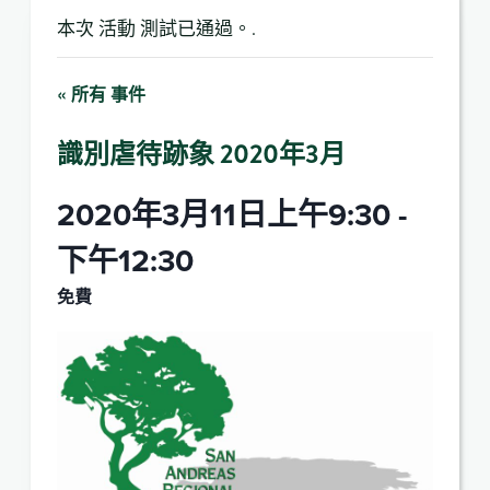
本次 活動 測試已通過。.
« 所有 事件
識別虐待跡象 2020年3月
2020年3月11日上午9:30
-
下午12:30
免費