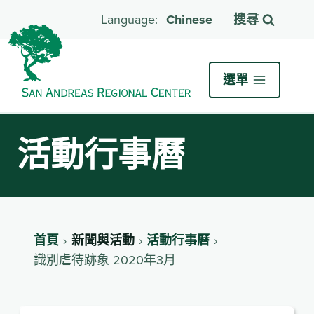
Chinese
搜尋
選單
活動行事曆
首頁
新聞與活動
活動行事曆
識別虐待跡象 2020年3月