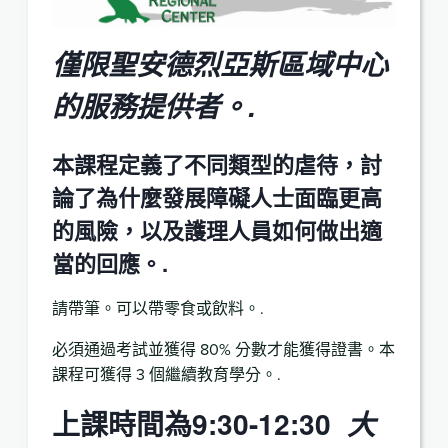
僅限聖安德烈亞斯區域中心
的服務提供者。.
本課程定義了不同類型的虐待，討
論了為什麼發展障礙人士面臨更高
的風險，以及護理人員如何做出適
當的回應。.
請帶筆。可以帶零食或飲料。.
必須通過考試並獲得 80% 分數才能獲得證書。本
課程可獲得 3 個繼續教育學分。.
上課時間為9:30-12:30
大