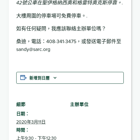
42號公車在聖伊格納西奧和格雷特奧克斯停靠。.
大樓周圍的停車場可免費停車。.
如有任何疑問，我應該聯絡主辦單位嗎？
桑迪，電話：408-341-3475，或發送電子郵件至
sandy@sarc.org
新增到日曆
細節
主辦單位
日期：
2020年3月11日
時間：
上午9:30 - 下午12:30