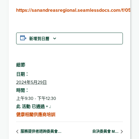
https://sanandreasregional.seamlessdocs.com/f/052
新增到日曆
細節
日期：
2024年5月29日
時間：
上午9:30 - 下午12:30
此 活動 已通過。.:
健康相關供應商培訓
服務提供者諮詢委員會…
自決委員會 M…