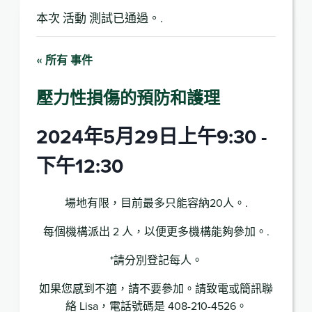
本次 活動 測試已通過。.
« 所有 事件
壓力性損傷的預防和護理
2024年5月29日上午9:30
-
下午12:30
場地有限，目前最多只能容納20人。.
每個機構派出 2 人，以便更多機構能夠參加。.
*請分別登記每人。
如果您感到不適，請不要參加。請致電或簡訊聯
絡 Lisa，電話號碼是 408-210-4526。