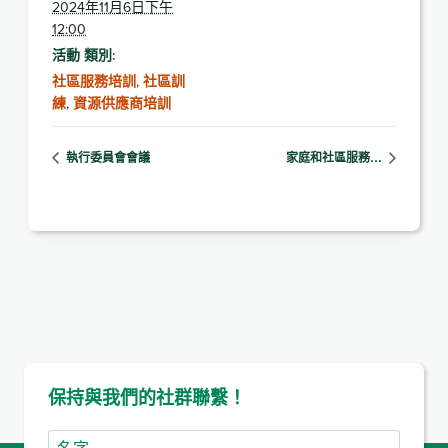
2024年11月6日下午
12:00
活動 類別:
社區服務培訓
,
社區訓
練
,
資源供應商培訓
執行委員會會議
家庭和社區服務…
保持與我們的社群聯繫！
名