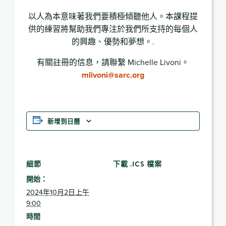
以人為本意味著我們要積極傾聽他人。本課程提
供的練習將幫助我們專注於我們所支持的每個人
的興趣、優勢和夢想。.
有關註冊的信息，請聯繫 Michelle Livoni。
mlivoni@sarc.org
新增到日曆
細節
下載 .ICS 檔案
開始：
2024年10月2日上午
9:00
時間