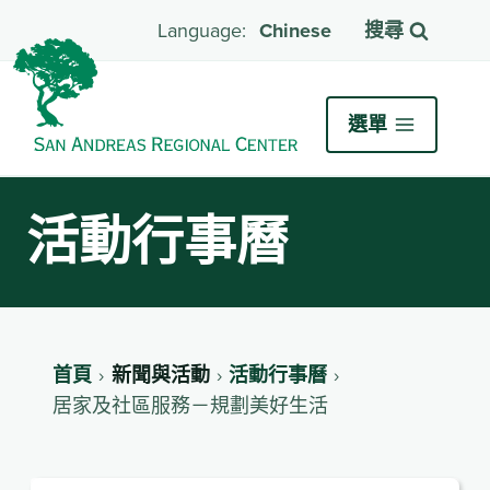
Chinese
搜尋
選單
活動行事曆
首頁
新聞與活動
活動行事曆
居家及社區服務－規劃美好生活