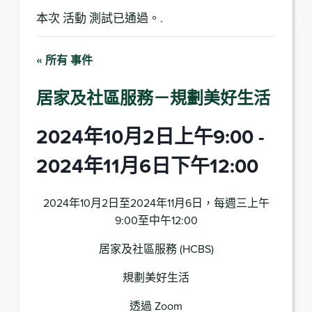
本次 活動 測試已通過。.
« 所有 事件
居家及社區服務－規劃美好生活
2024年10月2日上午9:00
-
2024年11月6日下午12:00
2024年10月2日至2024年11月6日，每週三上午
9:00至中午12:00
居家及社區服務 (HCBS)
規劃美好生活
透過 Zoom