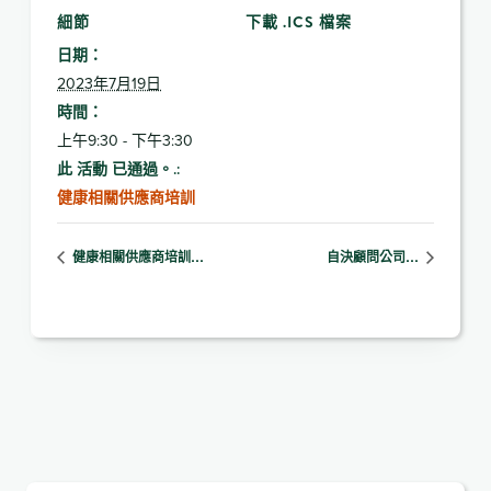
細節
下載 .ICS 檔案
日期：
2023年7月19日
時間：
上午9:30 - 下午3:30
此 活動 已通過。.:
健康相關供應商培訓
健康相關供應商培訓…
自決顧問公司…