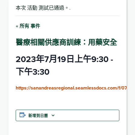
本次 活動 測試已通過。.
« 所有 事件
醫療相關供應商訓練：用藥安全
2023年7月19日上午9:30
-
下午3:30
https://sanandreasregional.seamlessdocs.com/f/071
新增到日曆