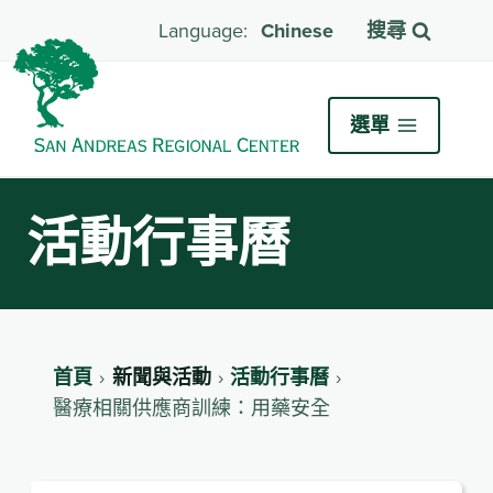
Chinese
搜尋
選單
活動行事曆
首頁
新聞與活動
活動行事曆
醫療相關供應商訓練：用藥安全