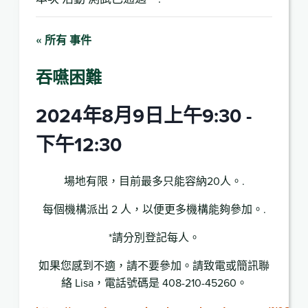
« 所有 事件
吞嚥困難
2024年8月9日上午9:30
-
下午12:30
場地有限，目前最多只能容納20人。.
每個機構派出 2 人，以便更多機構能夠參加。.
*請分別登記每人。
如果您感到不適，請不要參加。請致電或簡訊聯
絡 Lisa，電話號碼是 408-210-45260。