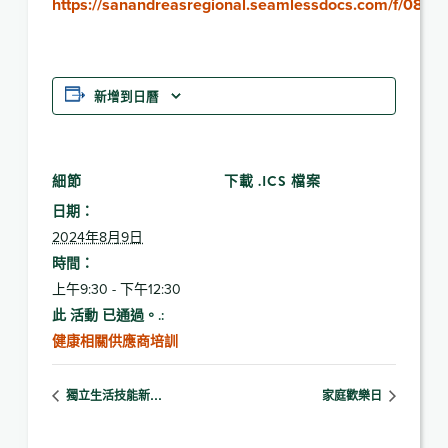
https://sanandreasregional.seamlessdocs.com/f/080
新增到日曆
細節
下載 .ICS 檔案
日期：
2024年8月9日
時間：
上午9:30 - 下午12:30
此 活動 已通過。.:
健康相關供應商培訓
獨立生活技能新…
家庭歡樂日