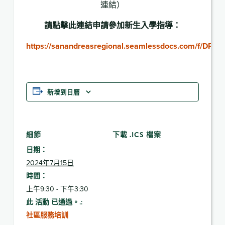
連結）
請點擊此連結申請參加新生入學指導：
https://sanandreasregional.seamlessdocs.com/f/DPVO
新增到日曆
細節
下載 .ICS 檔案
日期：
2024年7月15日
時間：
上午9:30 - 下午3:30
此 活動 已通過。.:
社區服務培訓