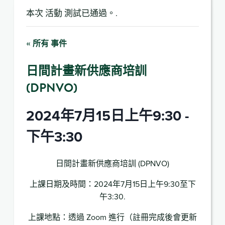
本次 活動 測試已通過。.
« 所有 事件
日間計畫新供應商培訓
(DPNVO)
2024年7月15日上午9:30
-
下午3:30
日間計畫新供應商培訓 (DPNVO)
上課日期及時間：2024年7月15日上午9:30至下
午3:30.
上課地點：透過 Zoom 進行（註冊完成後會更新