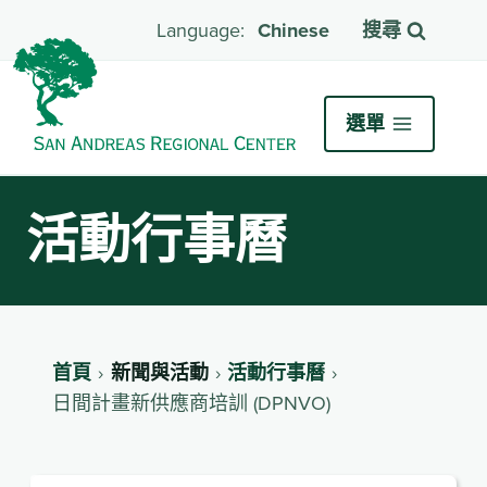
Chinese
搜尋
選單
活動行事曆
首頁
新聞與活動
活動行事曆
日間計畫新供應商培訓 (DPNVO)