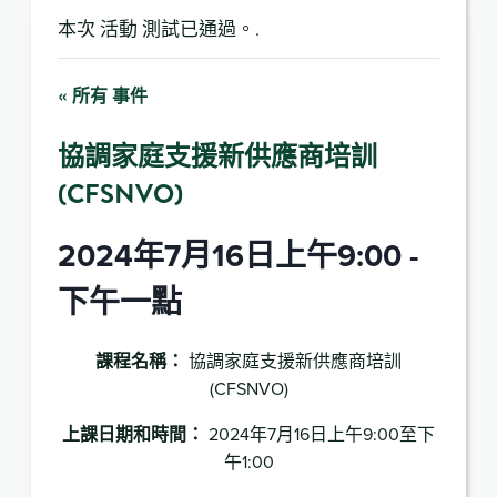
本次 活動 測試已通過。.
« 所有 事件
協調家庭支援新供應商培訓
(CFSNVO)
2024年7月16日上午9:00
-
下午一點
課程名稱：
協調家庭支援新供應商培訓
(CFSNVO)
上課日期和時間：
2024年7月16日上午9:00至下
午1:00