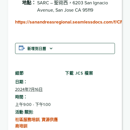
地點：
SARC – 聖荷西，6203 San Ignacio
Avenue, San Jose CA 95119
https://sanandreasregional.seamlessdocs.com/f/CFS
新增到日曆
細節
下載 .ICS 檔案
日期：
2024年7月16日
時間：
上午9:00 - 下午1:00
活動 類別:
社區服務培訓
,
資源供應
商培訓