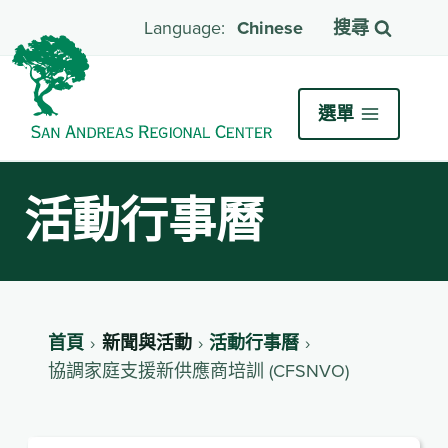
Chinese
搜尋
選單
活動行事曆
首頁
新聞與活動
活動行事曆
協調家庭支援新供應商培訓 (CFSNVO)