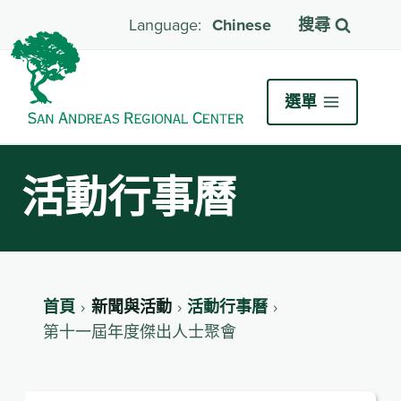
Chinese
搜尋
選單
活動行事曆
首頁
新聞與活動
活動行事曆
第十一屆年度傑出人士聚會