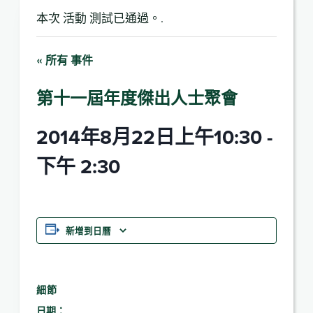
本次 活動 測試已通過。.
« 所有 事件
第十一屆年度傑出人士聚會
2014年8月22日上午10:30
-
下午 2:30
新增到日曆
細節
日期：