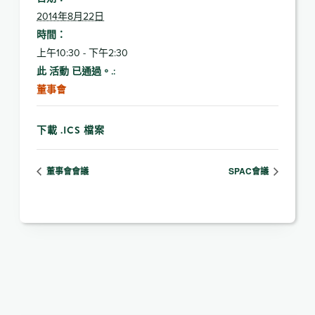
2014年8月22日
時間：
上午10:30 - 下午2:30
此 活動 已通過。.:
董事會
下載 .ICS 檔案
董事會會議
SPAC會議