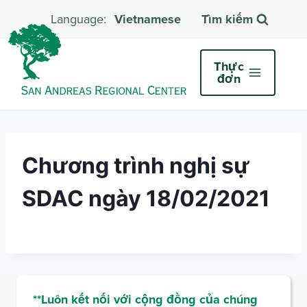
Vietnamese
Tìm kiếm
Thực
đơn
Chương trình nghị sự
SDAC ngày 18/02/2021
**Luôn kết nối với cộng đồng của chúng