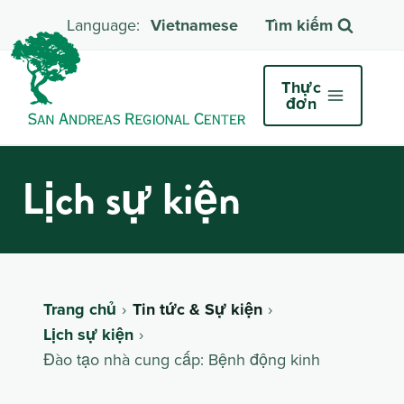
Vietnamese
Tìm kiếm
Thực
đơn
Lịch sự kiện
Trang chủ
Tin tức & Sự kiện
Lịch sự kiện
Đào tạo nhà cung cấp: Bệnh động kinh