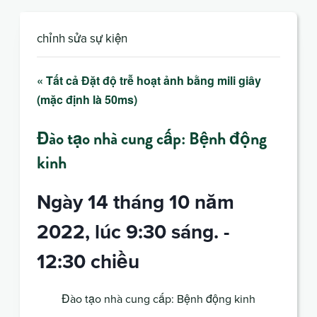
chỉnh sửa sự kiện
« Tất cả Đặt độ trễ hoạt ảnh bằng mili giây
(mặc định là 50ms)
Đào tạo nhà cung cấp: Bệnh động
kinh
Ngày 14 tháng 10 năm
2022, lúc 9:30 sáng.
-
12:30 chiều
Đào tạo nhà cung cấp: Bệnh động kinh