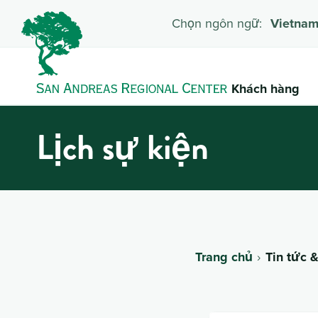
Chọn ngôn ngữ:
Vietna
Khách hàng
Lịch sự kiện
Trang chủ
Tin tức 