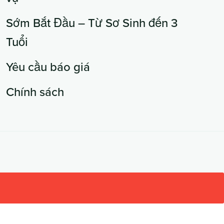
Sớm Bắt Đầu – Từ Sơ Sinh đến 3
Tuổi
Yêu cầu báo giá
Chính sách