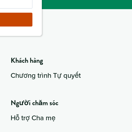
Khách hàng
Chương trình Tự quyết
Người chăm sóc
Hỗ trợ Cha mẹ