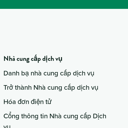
Nhà cung cấp dịch vụ
Danh bạ nhà cung cấp dịch vụ
Trở thành Nhà cung cấp dịch vụ
Hóa đơn điện tử
Cổng thông tin Nhà cung cấp Dịch
vụ