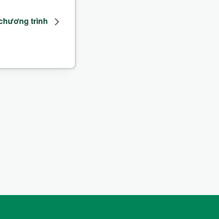
chương trình