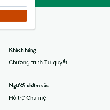
Khách hàng
Chương trình Tự quyết
Người chăm sóc
Hỗ trợ Cha mẹ