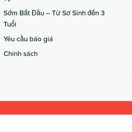
Sớm Bắt Đầu – Từ Sơ Sinh đến 3
Tuổi
Yêu cầu báo giá
Chính sách