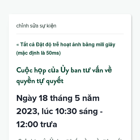
chỉnh sửa sự kiện
« Tất cả Đặt độ trễ hoạt ảnh bằng mili giây
(mặc định là 50ms)
Cuộc họp của Ủy ban tư vấn về
quyền tự quyết
Ngày 18 tháng 5 năm
2023, lúc 10:30 sáng
-
12:00 trưa