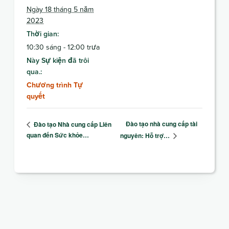
Ngày 18 tháng 5 năm
2023
Thời gian:
10:30 sáng - 12:00 trưa
Này Sự kiện đã trôi
qua.:
Chương trình Tự
quyết
Đào tạo nhà cung cấp tài
Đào tạo Nhà cung cấp Liên
quan đến Sức khỏe…
nguyên: Hỗ trợ…