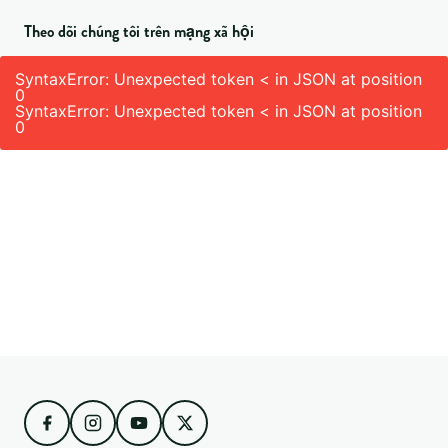
Theo dõi chúng tôi trên mạng xã hội
SyntaxError: Unexpected token < in JSON at position
0
SyntaxError: Unexpected token < in JSON at position
0