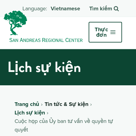
Vietnamese
Tìm kiếm
Thực
đơn
Lịch sự kiện
Trang chủ
Tin tức & Sự kiện
Lịch sự kiện
Cuộc họp của Ủy ban tư vấn về quyền tự
quyết