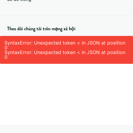
Theo dõi chúng tôi trên mạng xã hội
SyntaxError: Unexpected token < in JSON at position
0
SyntaxError: Unexpected token < in JSON at position
0