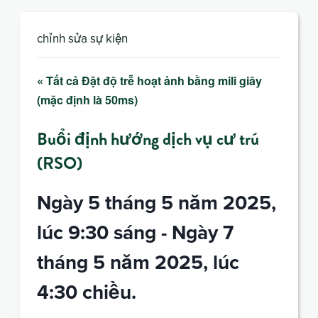
chỉnh sửa sự kiện
« Tất cả Đặt độ trễ hoạt ảnh bằng mili giây
(mặc định là 50ms)
Buổi định hướng dịch vụ cư trú
(RSO)
Ngày 5 tháng 5 năm 2025,
lúc 9:30 sáng
-
Ngày 7
tháng 5 năm 2025, lúc
4:30 chiều.