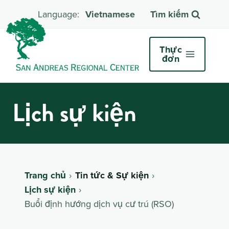
Vietnamese
Tìm kiếm
Thực
đơn
Lịch sự kiện
Trang chủ
Tin tức & Sự kiện
Lịch sự kiện
Buổi định hướng dịch vụ cư trú (RSO)