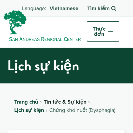
Vietnamese
Tìm kiếm
Thực
đơn
Lịch sự kiện
Trang chủ
Tin tức & Sự kiện
Lịch sự kiện
Chứng khó nuốt (Dysphagia)